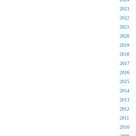
2023
2022
2021
2020
2019
2018
2017
2016
2015
2014
2013
2012
2011
2010