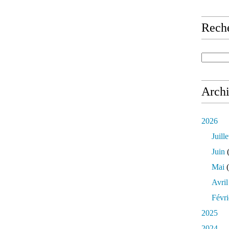
Rech
Arch
2026
Juille
Juin
(
Mai
(
Avril
Févri
2025
2024