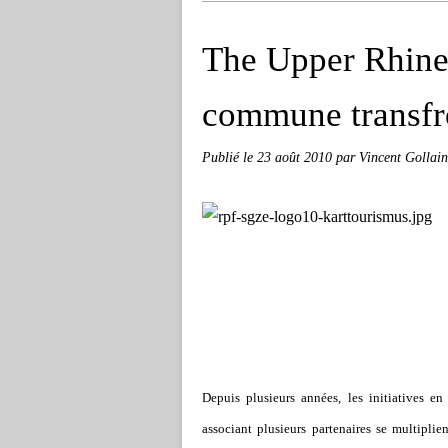
The Upper Rhine
commune transfro
Publié le
23 août 2010
par Vincent Gollain
Depuis plusieurs années, les initiatives e
associant plusieurs partenaires se multiplie