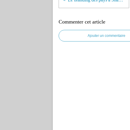
Commenter cet article
Ajouter un commentaire