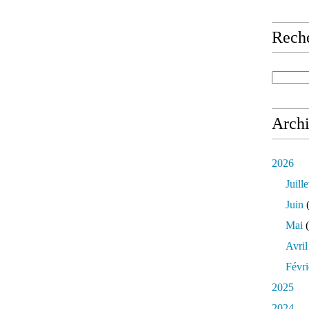
Rech
Arch
2026
Juille
Juin
(
Mai
(
Avril
Févri
2025
2024