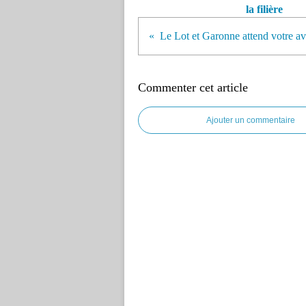
la filière
Le Lot et Garonne attend votre av
Commenter cet article
Ajouter un commentaire