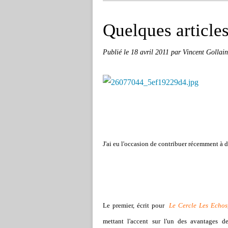
Quelques articles 
Publié le
18 avril 2011
par Vincent Gollain
J'ai eu l'occasion de contribuer récemment à de
Le premier, écrit pour
Le Cercle Les Echos
mettant l'accent sur l'un des avantages d