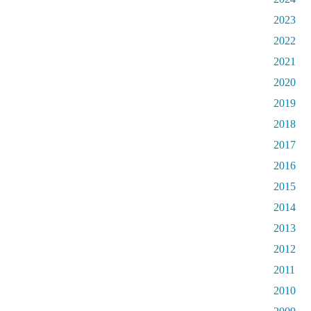
2023
2022
2021
2020
2019
2018
2017
2016
2015
2014
2013
2012
2011
2010