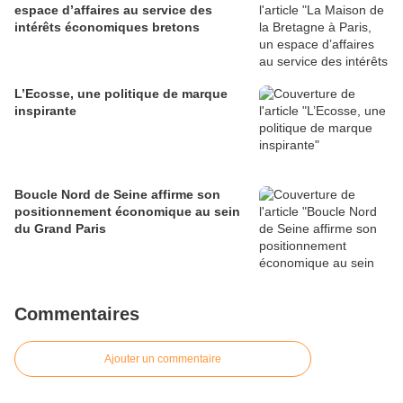
espace d’affaires au service des
intérêts économiques bretons
L’Ecosse, une politique de marque
inspirante
Boucle Nord de Seine affirme son
positionnement économique au sein
du Grand Paris
Commentaires
Ajouter un commentaire