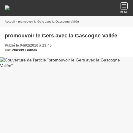
MENU
Accueil
» promouvoir le Gers avec la Gascogne Vallée
promouvoir le Gers avec la Gascogne Vallée
Publié le 04/02/2010 à 23:45
Par
Vincent Gollain