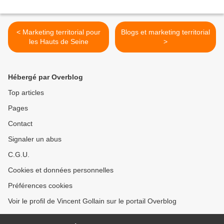
< Marketing territorial pour
Blogs et marketing territorial
les Hauts de Seine
>
Hébergé par Overblog
Top articles
Pages
Contact
Signaler un abus
C.G.U.
Cookies et données personnelles
Préférences cookies
Voir le profil de Vincent Gollain sur le portail Overblog