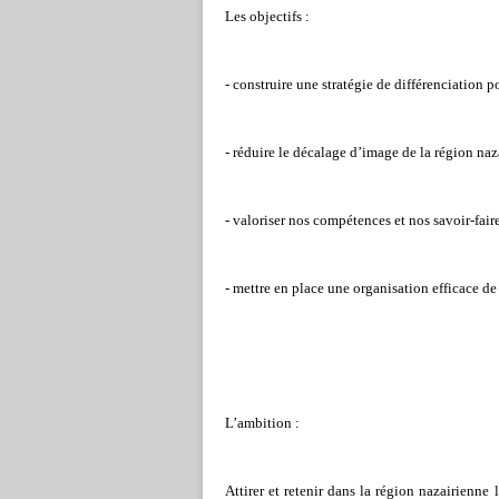
Les objectifs :
- construire une stratégie de différenciation po
- réduire le décalage d’image de la région naz
- valoriser nos compétences et nos savoir-faire
- mettre en place une organisation efficace d
L’ambition :
Attirer et retenir dans la région nazairienne 