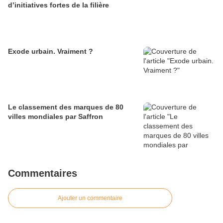
d’initiatives fortes de la filière
Exode urbain. Vraiment ?
Le classement des marques de 80
villes mondiales par Saffron
Commentaires
Ajouter un commentaire