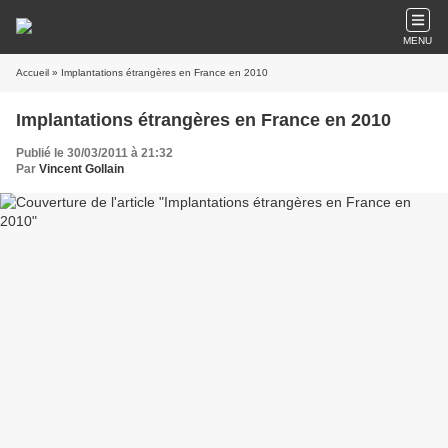
MENU
Accueil
» Implantations étrangères en France en 2010
Implantations étrangères en France en 2010
Publié le 30/03/2011 à 21:32
Par
Vincent Gollain