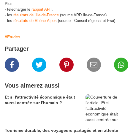
Plus :
- télécharger le
rapport AFII
,
- les
résultats de l'Ile-de-France
(source ARD Ile-de-France)
- les
résultats de Rhône-Alpes
(source : Conseil régional et Erai)
#Etudes
Partager
Vous aimerez aussi
Et si l'attractivité économique était
aussi centrée sur l'humain ?
Tourisme durable, des voyageurs partagés et en attente