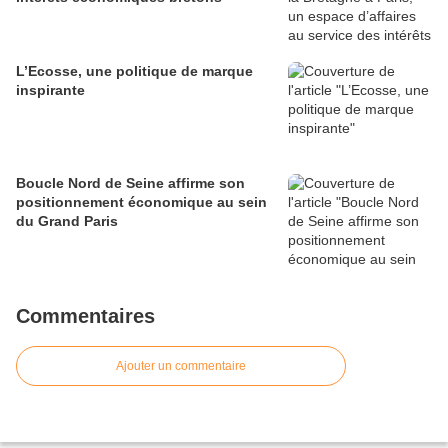
L’Ecosse, une politique de marque
inspirante
Boucle Nord de Seine affirme son
positionnement économique au sein
du Grand Paris
Commentaires
Ajouter un commentaire