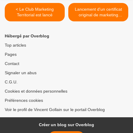
< Le Club Marketing
Lancement d'un certificat
Territorial est lancé
original de marketing
territorial >
Hébergé par Overblog
Top articles
Pages
Contact
Signaler un abus
C.G.U.
Cookies et données personnelles
Préférences cookies
Voir le profil de Vincent Gollain sur le portail Overblog
Créer un blog sur Overblog