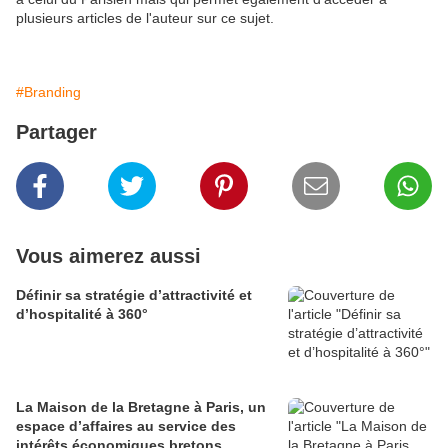
plusieurs articles de l'auteur sur ce sujet.
#Branding
Partager
Vous aimerez aussi
Définir sa stratégie d’attractivité et
d’hospitalité à 360°
La Maison de la Bretagne à Paris, un
espace d’affaires au service des
intérêts économiques bretons