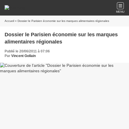
MENU
Accueil
» Dossier le Parisien économie sur les marques alimentaires régionales
Dossier le Parisien économie sur les marques
alimentaires régionales
Publié le 20/06/2011 à 07:06
Par
Vincent Gollain