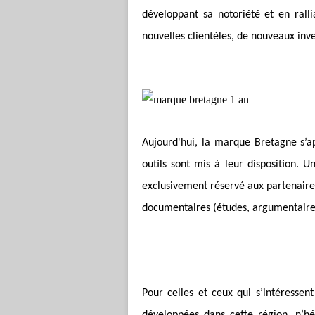
développant sa notoriété et en ralli
nouvelles clientèles, de nouveaux inve
Aujourd'hui, la marque Bretagne s’a
outils sont mis à leur disposition. U
exclusivement réservé aux partenaire
documentaires (études, argumentaires
Pour celles et ceux qui s’intéresse