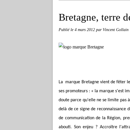
Bretagne, terre 
Publié le
4 mars 2012
par Vincent Gollain
La marque Bretagne vient de fêter le
ses promoteurs : « la marque s'est 
doute parce qu'elle ne se limite pas à 
delà de ce signe de reconnaissance d
de communication de la Région, prem
abouti. Son enjeu ? Accroître l'att