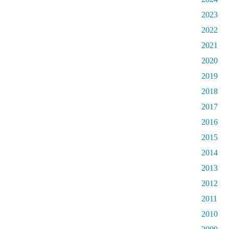
2023
2022
2021
2020
2019
2018
2017
2016
2015
2014
2013
2012
2011
2010