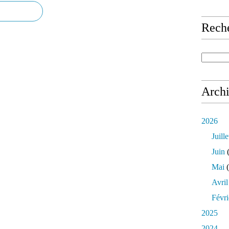
Rech
Arch
2026
Juille
Juin
(
Mai
(
Avril
Févri
2025
2024