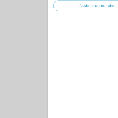
Ajouter un commentaire