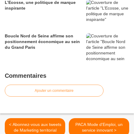
L’Ecosse, une politique de marque
inspirante
Boucle Nord de Seine affirme son
positionnement économique au sein
du Grand Paris
Commentaires
Ajouter un commentaire
< Abonnez-vous aux tweets
PACA Mode d'Emploi, un
de Marketing territorial
service innovant >