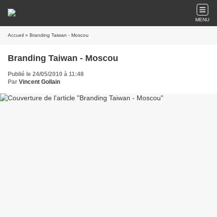
MENU
Accueil
» Branding Taiwan - Moscou
Branding Taiwan - Moscou
Publié le 24/05/2010 à 11:48
Par
Vincent Gollain