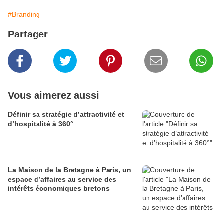
#Branding
Partager
Vous aimerez aussi
Définir sa stratégie d’attractivité et
d’hospitalité à 360°
La Maison de la Bretagne à Paris, un
espace d’affaires au service des
intérêts économiques bretons