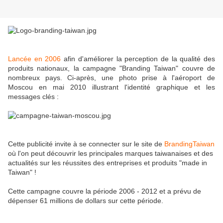
Lancée en 2006
afin d'améliorer la perception de la qualité des
produits nationaux, la campagne "Branding Taiwan" couvre de
nombreux pays. Ci-après, une photo prise à l'aéroport de
Moscou en mai 2010 illustrant l'identité graphique et les
messages clés :
Cette publicité invite à se connecter sur le site de
BrandingTaiwan
où l'on peut découvrir les principales marques taiwanaises et des
actualités sur les réussites des entreprises et produits "made in
Taiwan" !
Cette campagne couvre la période 2006 - 2012 et a prévu de
dépenser 61 millions de dollars sur cette période.