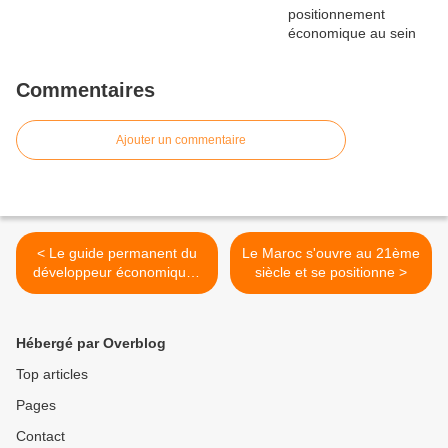
Commentaires
Ajouter un commentaire
< Le guide permanent du
Le Maroc s'ouvre au 21ème
développeur économique :
siècle et se positionne >
parution
Hébergé par Overblog
Top articles
Pages
Contact