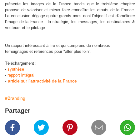
présente les images de la France tandis que le troisième chapitre
propose de valoriser et mieux faire connaître les atouts de la France.
La conclusion dégage quatre grands axes dont l'objectif est d'améliorer
l'image de la France : la stratégie, les messages, les destinataires &
vecteurs et le pilotage.
Un rapport intéressant à lire et qui comprend de nombreux
témoignages et références pour "aller plus loin".
Téléchargement :
-
synthèse
-
rapport intégral
-
article sur l'attractivité de la France
#Branding
Partager