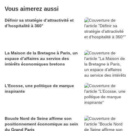
Vous aimerez aussi
Définir sa stratégie d’attractivité et
d’hospitalité à 360°
La Maison de la Bretagne à Paris, un
espace d’affaires au service des
intérêts économiques bretons
L’Ecosse, une politique de marque
inspirante
Boucle Nord de Seine affirme son
positionnement économique au sein
du Grand Paris