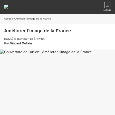
MENU
Accueil
» Améliorer l'image de la France
Améliorer l'image de la France
Publié le 04/08/2010 à 22:06
Par
Vincent Gollain