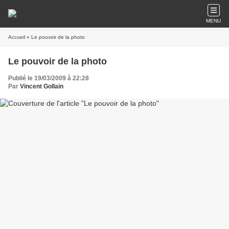
MENU
Accueil
» Le pouvoir de la photo
Le pouvoir de la photo
Publié le 19/03/2009 à 22:28
Par
Vincent Gollain