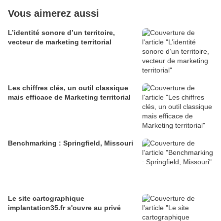
Vous aimerez aussi
L’identité sonore d’un territoire,
vecteur de marketing territorial
Les chiffres clés, un outil classique
mais efficace de Marketing territorial
Benchmarking : Springfield, Missouri
Le site cartographique
implantation35.fr s'ouvre au privé