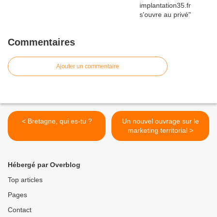
Commentaires
Ajouter un commentaire
< Bretagne, qui es-tu ?
Un nouvel ouvrage sur le
marketing territorial >
Hébergé par Overblog
Top articles
Pages
Contact