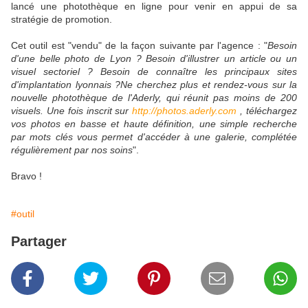
lancé une photothèque en ligne pour venir en appui de sa
stratégie de promotion.
Cet outil est "vendu" de la façon suivante par l'agence : "
Besoin
d'une belle photo de Lyon ? Besoin d'illustrer un article ou un
visuel sectoriel ? Besoin de connaître les principaux sites
d'implantation lyonnais ?Ne cherchez plus et rendez-vous sur la
nouvelle photothèque de l'Aderly, qui réunit pas moins de 200
visuels. Une fois inscrit sur
http://photos.aderly.com
, téléchargez
vos photos en basse et haute définition, une simple recherche
par mots clés vous permet d'accéder à une galerie, complétée
régulièrement par nos soins
".
Bravo !
#outil
Partager