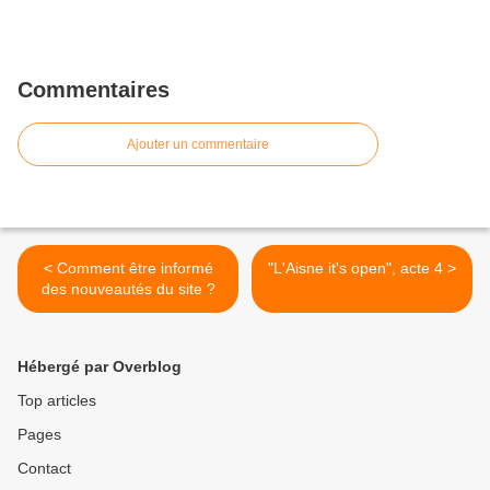
Commentaires
Ajouter un commentaire
< Comment être informé
"L'Aisne it's open", acte 4 >
des nouveautés du site ?
Hébergé par Overblog
Top articles
Pages
Contact