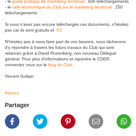
- le
guide pratique de marketing territorial
: 600 téléchargements
- le
café économique du Club sur le marketing territorial
: 250
téléchargements.
Si vous n'avez pas encore téléchargés ces documents, n'hésitez
pas car ils sont gratuits et
ICI
.
N'hésitez pas à nous faire part de vos besoins, nous tâcherons
d'y répondre à travers les futurs travaux du Club qui sont
relancés grâce à David Rozenberg, son nouveau Délégué
général. Pour plus d'informations et rejoindre le CDEIF,
connectez vous sur le
blog du Club
.
Vincent Gollain
#divers
Partager