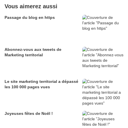
Vous aimerez aussi
Passage du blog en https
Abonnez-vous aux tweets de
Marketing territorial
Le site marketing territorial a dépassé
les 100 000 pages vues
Joyeuses fêtes de Noël !