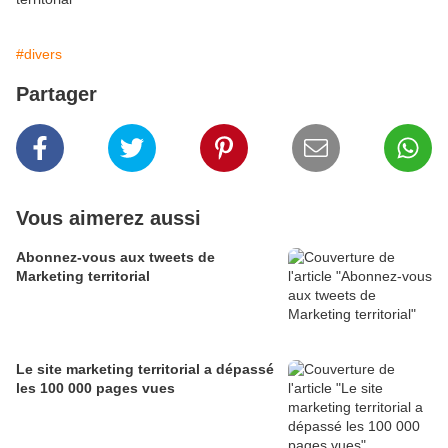
#divers
Partager
Vous aimerez aussi
Abonnez-vous aux tweets de
Marketing territorial
Le site marketing territorial a dépassé
les 100 000 pages vues