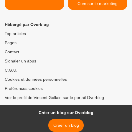
Com sur le marketing
territorial >
Hébergé par Overblog
Top articles
Pages
Contact
Signaler un abus
C.G.U.
Cookies et données personnelles
Préférences cookies
Voir le profil de Vincent Gollain sur le portail Overblog
Créer un blog sur Overblog
Créer un blog