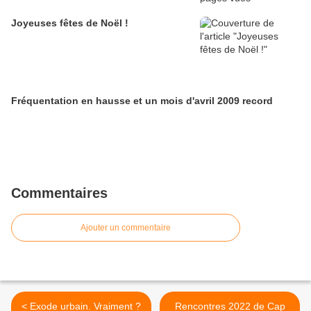
Joyeuses fêtes de Noël !
Fréquentation en hausse et un mois d'avril 2009 record
Commentaires
Ajouter un commentaire
< Exode urbain. Vraiment ?
Rencontres 2022 de Cap