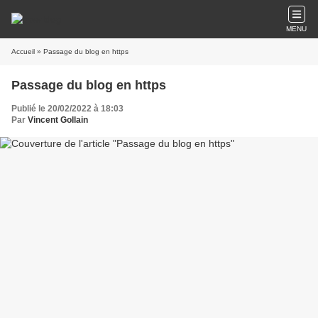
MENU
Accueil
» Passage du blog en https
Passage du blog en https
Publié le 20/02/2022 à 18:03
Par
Vincent Gollain