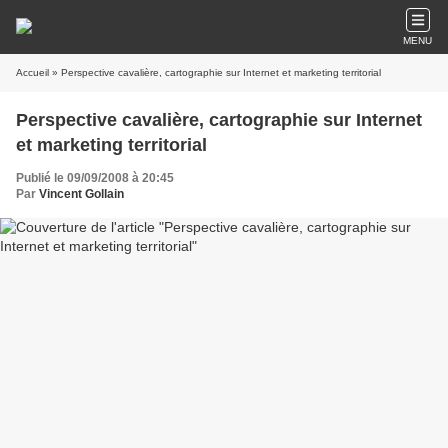
MENU
Accueil
» Perspective cavalière, cartographie sur Internet et marketing territorial
Perspective cavalière, cartographie sur Internet
et marketing territorial
Publié le 09/09/2008 à 20:45
Par
Vincent Gollain