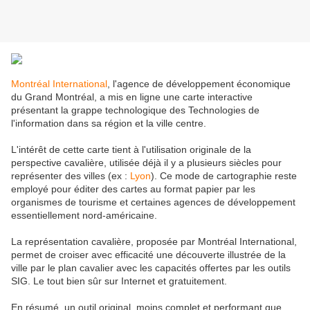
Montréal International
, l'agence de développement économique
du Grand Montréal, a mis en ligne une carte interactive
présentant la grappe technologique des Technologies de
l'information dans sa région et la ville centre.
L'intérêt de cette carte tient à l'utilisation originale de la
perspective cavalière, utilisée déjà il y a plusieurs siècles pour
représenter des villes (ex :
Lyon
). Ce mode de cartographie reste
employé pour éditer des cartes au format papier par les
organismes de tourisme et certaines agences de développement
essentiellement nord-américaine.
La représentation cavalière, proposée par Montréal International,
permet de croiser avec efficacité une découverte illustrée de la
ville par le plan cavalier avec les capacités offertes par les outils
SIG. Le tout bien sûr sur Internet et gratuitement.
En résumé, un outil original, moins complet et performant que