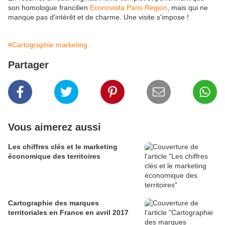
son homologue francilien
Econovista Paris Region
, mais qui ne
manque pas d'intérêt et de charme. Une visite s'impose !
#Cartographie marketing
Partager
Vous aimerez aussi
Les chiffres clés et le marketing
économique des territoires
Cartographie des marques
territoriales en France en avril 2017