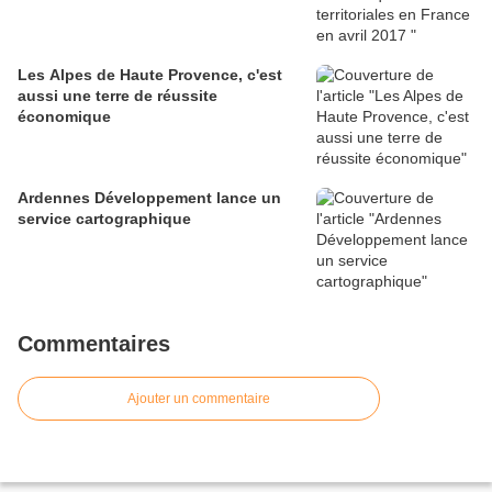
Les Alpes de Haute Provence, c'est
aussi une terre de réussite
économique
Ardennes Développement lance un
service cartographique
Commentaires
Ajouter un commentaire