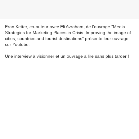
Eran Ketter, co-auteur avec Eli Avraham, de l'ouvrage "
Media
Strategies for Marketing Places in Crisis: Improving the image of
cities, countries and tourist destinations" présente leur ouvrage
sur Youtube.
Une interview à visionner et un ouvrage à lire sans plus tarder !