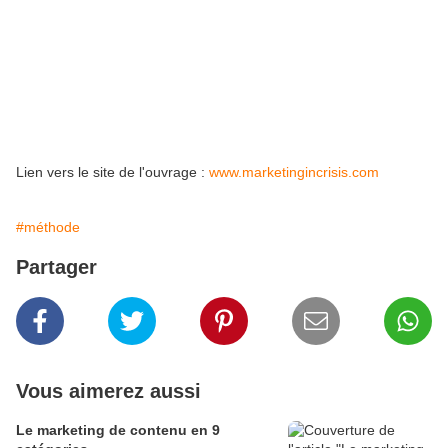
Lien vers le site de l'ouvrage :
www.marketingincrisis.com
#méthode
Partager
Vous aimerez aussi
Le marketing de contenu en 9