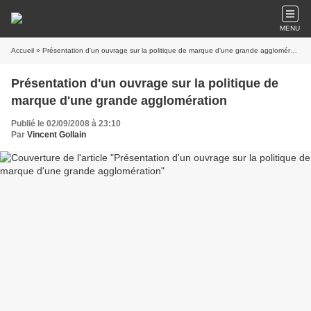
MENU
Accueil
» Présentation d'un ouvrage sur la politique de marque d'une grande agglomération
Présentation d'un ouvrage sur la politique de
marque d'une grande agglomération
Publié le 02/09/2008 à 23:10
Par
Vincent Gollain