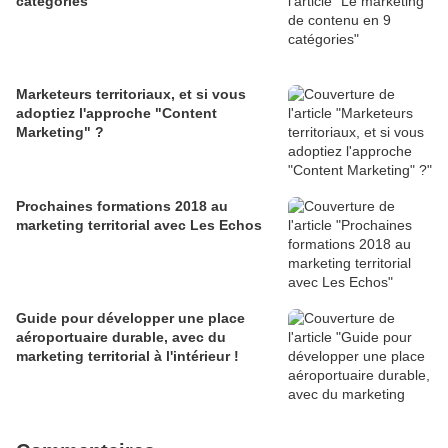
catégories
Marketeurs territoriaux, et si vous
adoptiez l'approche "Content
Marketing" ?
Prochaines formations 2018 au
marketing territorial avec Les Echos
Guide pour développer une place
aéroportuaire durable, avec du
marketing territorial à l'intérieur !