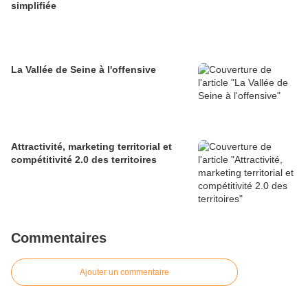
simplifiée
La Vallée de Seine à l'offensive
Attractivité, marketing territorial et
compétitivité 2.0 des territoires
Commentaires
Ajouter un commentaire