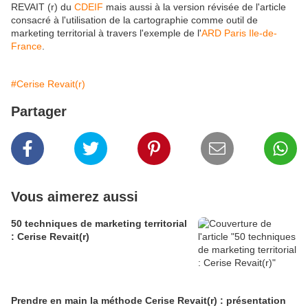
REVAIT (r) du
CDEIF
mais aussi à la version révisée de l'article
consacré à l'utilisation de la cartographie comme outil de
marketing territorial à travers l'exemple de l'
ARD Paris Ile-de-
France
.
#Cerise Revait(r)
Partager
Vous aimerez aussi
50 techniques de marketing territorial
: Cerise Revait(r)
Prendre en main la méthode Cerise Revait(r) : présentation