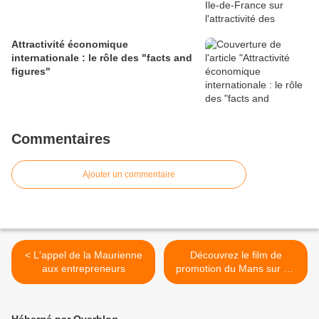
Attractivité économique
internationale : le rôle des "facts and
figures"
Commentaires
Ajouter un commentaire
< L'appel de la Maurienne
Découvrez le film de
aux entrepreneurs
promotion du Mans sur Air
France >