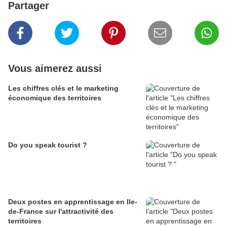
Partager
Vous aimerez aussi
Les chiffres clés et le marketing
économique des territoires
Do you speak tourist ?
Deux postes en apprentissage en Ile-
de-France sur l'attractivité des
territoires