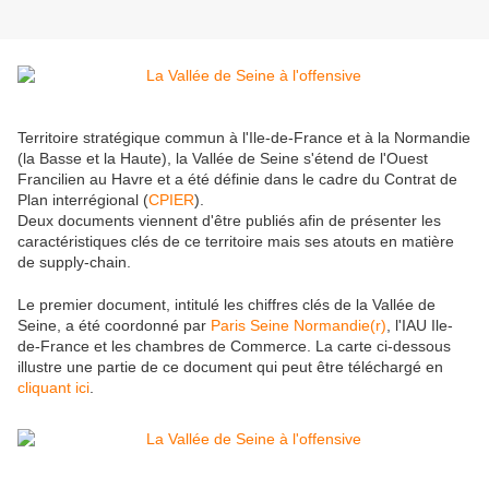
Territoire stratégique commun à l'Ile-de-France et à la Normandie
(la Basse et la Haute), la Vallée de Seine s'étend de l'Ouest
Francilien au Havre et a été définie dans le cadre du Contrat de
Plan interrégional (
CPIER
).
Deux documents viennent d'être publiés afin de présenter les
caractéristiques clés de ce territoire mais ses atouts en matière
de supply-chain.
Le premier document, intitulé les chiffres clés de la Vallée de
Seine, a été coordonné par
Paris Seine Normandie(r)
, l'IAU Ile-
de-France et les chambres de Commerce. La carte ci-dessous
illustre une partie de ce document qui peut être téléchargé en
cliquant ici
.