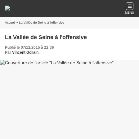
MENU
Accueil
» La Vallée de Seine à l'offensive
La Vallée de Seine à l'offensive
Publié le 07/12/2015 à 22:36
Par
Vincent Gollain