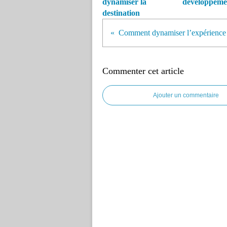
dynamiser la
développeme
destination
Commenter cet article
Ajouter un commentaire