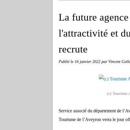
La future agence
l'attractivité et 
recrute
Publié le
16 janvier 2022
par Vincent Goll
(c) Tourisme 
Service associé du département de l’Av
Tourisme de l’Aveyron verra le jour of