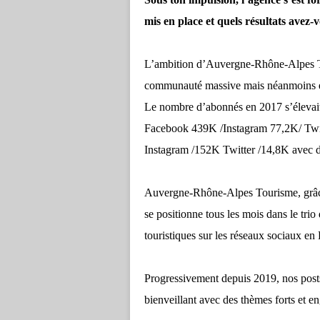
mis en place et quels résultats avez
L’ambition d’Auvergne-Rhône-Alpes To
communauté massive mais néanmoins en
Le nombre d’abonnés en 2017 s’élevai
Facebook 439K /Instagram 77,2K/ Twi
Instagram /152K Twitter /14,8K avec 
Auvergne-Rhône-Alpes Tourisme, grâce
se positionne tous les mois dans le tri
touristiques sur les réseaux sociaux 
Progressivement depuis 2019, nos posts
bienveillant avec des thèmes forts et en