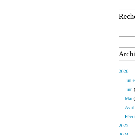
Rech
Arch
2026
Juille
Juin
(
Mai
(
Avril
Févri
2025
2024