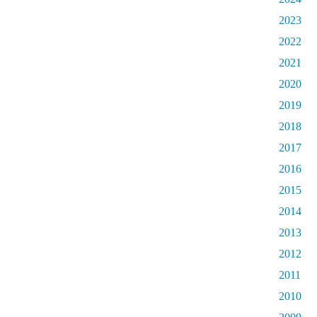
2023
2022
2021
2020
2019
2018
2017
2016
2015
2014
2013
2012
2011
2010