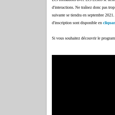
d'interactions. Ne traînez donc pas trop
suivante se tiendra en septembre 2021. 
d'inscription sont disponible en
cliquan
Si vous souhaitez découvrir le program