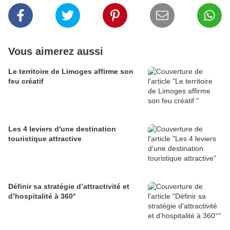
Vous aimerez aussi
Le territoire de Limoges affirme son
feu créatif
Les 4 leviers d'une destination
touristique attractive
Définir sa stratégie d’attractivité et
d’hospitalité à 360°