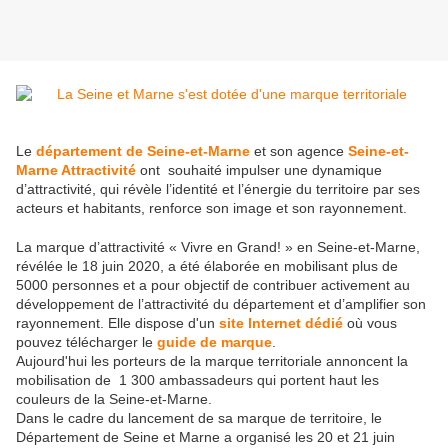
Le
département de Seine-et-Marne
et son agence
Seine-et-
Marne Attractivité
ont souhaité impulser une dynamique
d’attractivité, qui révèle l’identité et l’énergie du territoire par ses
acteurs et habitants, renforce son image et son rayonnement.
La marque d’attractivité « Vivre en Grand! » en Seine-et-Marne,
révélée le 18 juin 2020, a été élaborée en mobilisant plus de
5000 personnes et a pour objectif de contribuer activement au
développement de l’attractivité du département et d’amplifier son
rayonnement. Elle dispose d'un
site Internet dédié
où vous
pouvez télécharger le
guide de marque
.
Aujourd'hui les porteurs de la marque territoriale annoncent la
mobilisation de 1 300 ambassadeurs qui portent haut les
couleurs de la Seine-et-Marne.
Dans le cadre du lancement de sa marque de territoire, le
Département de Seine et Marne a organisé les 20 et 21 juin