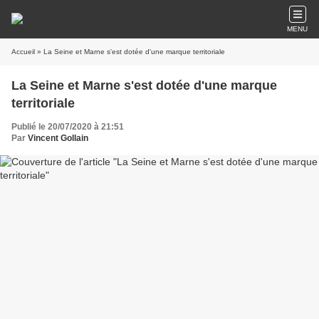
MENU
Accueil
» La Seine et Marne s'est dotée d'une marque territoriale
La Seine et Marne s'est dotée d'une marque
territoriale
Publié le 20/07/2020 à 21:51
Par
Vincent Gollain