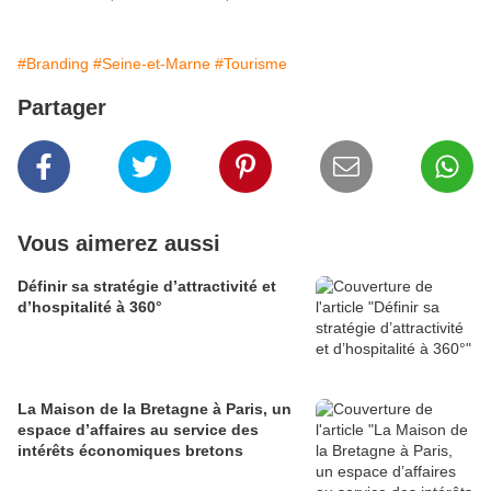
#Branding
#Seine-et-Marne
#Tourisme
Partager
Vous aimerez aussi
Définir sa stratégie d’attractivité et
d’hospitalité à 360°
La Maison de la Bretagne à Paris, un
espace d’affaires au service des
intérêts économiques bretons