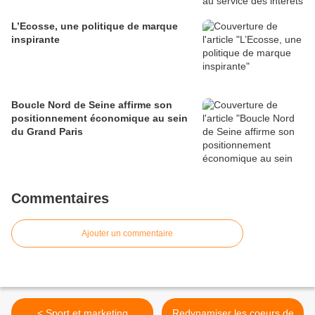
L’Ecosse, une politique de marque
inspirante
Boucle Nord de Seine affirme son
positionnement économique au sein
du Grand Paris
Commentaires
Ajouter un commentaire
< Sport et marketing
Redynamiser les coeurs de