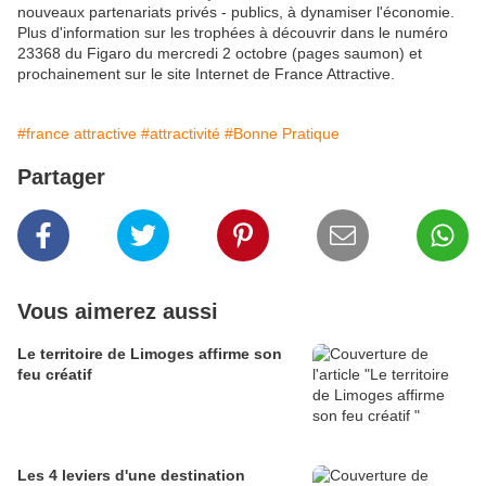
nouveaux partenariats privés - publics, à dynamiser l'économie.
Plus d'information sur les trophées à découvrir dans le numéro
23368 du Figaro du mercredi 2 octobre (pages saumon) et
prochainement sur le site Internet de France Attractive.
#france attractive
#attractivité
#Bonne Pratique
Partager
Vous aimerez aussi
Le territoire de Limoges affirme son
feu créatif
Les 4 leviers d'une destination