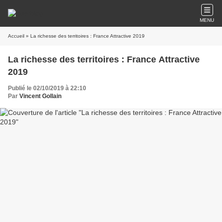
MENU
Accueil
» La richesse des territoires : France Attractive 2019
La richesse des territoires : France Attractive
2019
Publié le 02/10/2019 à 22:10
Par
Vincent Gollain