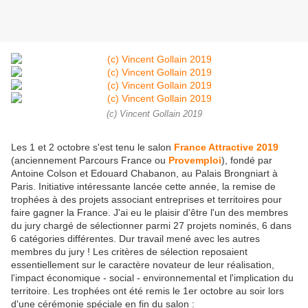
(c) Vincent Gollain 2019
Les 1 et 2 octobre s'est tenu le salon
France Attractive 2019
(anciennement Parcours France ou
Provemploi
), fondé par
Antoine Colson et Edouard Chabanon, au Palais Brongniart à
Paris. Initiative intéressante lancée cette année, la remise de
trophées à des projets associant entreprises et territoires pour
faire gagner la France. J'ai eu le plaisir d'être l'un des membres
du jury chargé de sélectionner parmi 27 projets nominés, 6 dans
6 catégories différentes. Dur travail mené avec les autres
membres du jury ! Les critères de sélection reposaient
essentiellement sur le caractère novateur de leur réalisation,
l'impact économique - social - environnemental et l'implication du
territoire. Les trophées ont été remis le 1er octobre au soir lors
d'une cérémonie spéciale en fin du salon :