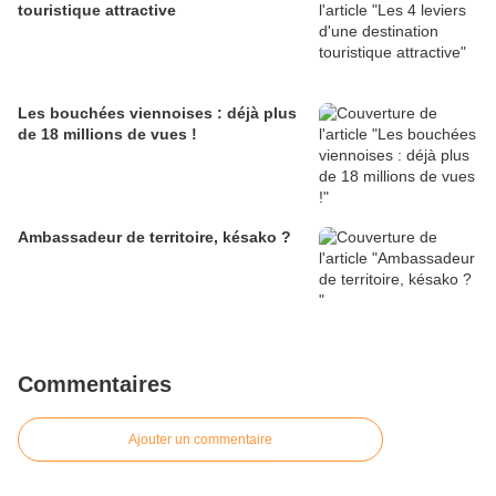
touristique attractive
Les bouchées viennoises : déjà plus
de 18 millions de vues !
Ambassadeur de territoire, késako ?
Commentaires
Ajouter un commentaire