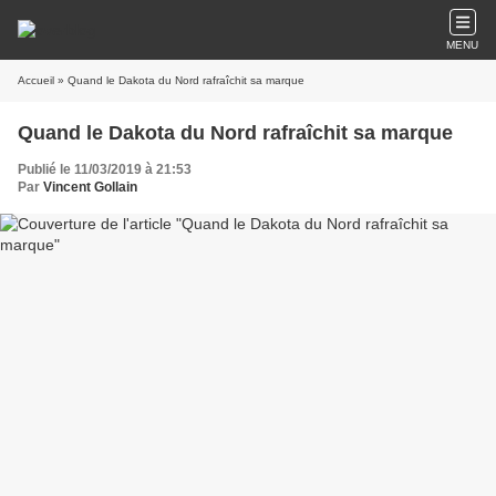
MENU
Accueil
» Quand le Dakota du Nord rafraîchit sa marque
Quand le Dakota du Nord rafraîchit sa marque
Publié le 11/03/2019 à 21:53
Par
Vincent Gollain