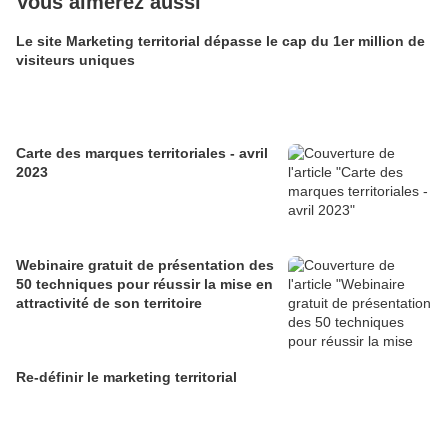
Vous aimerez aussi
Le site Marketing territorial dépasse le cap du 1er million de
visiteurs uniques
Carte des marques territoriales - avril
2023
Webinaire gratuit de présentation des
50 techniques pour réussir la mise en
attractivité de son territoire
Re-définir le marketing territorial