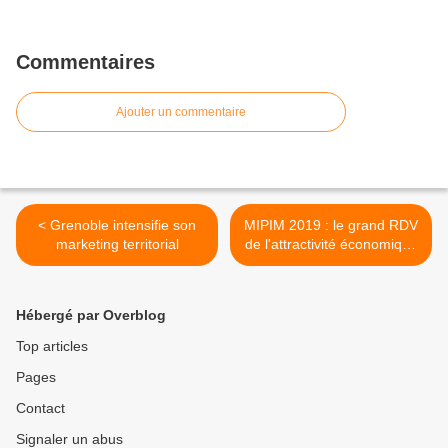
Commentaires
Ajouter un commentaire
< Grenoble intensifie son
MIPIM 2019 : le grand RDV
marketing territorial
de l'attractivité économique
des territoires >
Hébergé par Overblog
Top articles
Pages
Contact
Signaler un abus