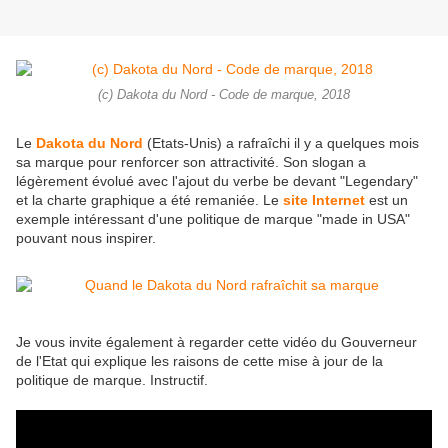
(c) Dakota du Nord - Code de marque, 2018
Le
Dakota du Nord
(Etats-Unis) a rafraîchi il y a quelques mois
sa marque pour renforcer son attractivité. Son slogan a
légèrement évolué avec l'ajout du verbe be devant "Legendary"
et la charte graphique a été remaniée. Le
site Internet
est un
exemple intéressant d'une politique de marque "made in USA"
pouvant nous inspirer.
Je vous invite également à regarder cette vidéo du Gouverneur
de l'Etat qui explique les raisons de cette mise à jour de la
politique de marque. Instructif.