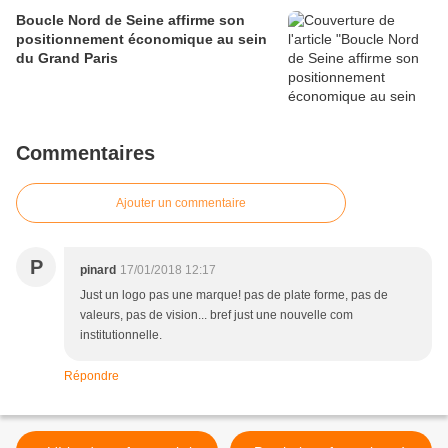
Boucle Nord de Seine affirme son
positionnement économique au sein
du Grand Paris
Commentaires
Ajouter un commentaire
P
pinard
17/01/2018 12:17
Just un logo pas une marque! pas de plate forme, pas de
valeurs, pas de vision... bref just une nouvelle com
institutionnelle.
Répondre