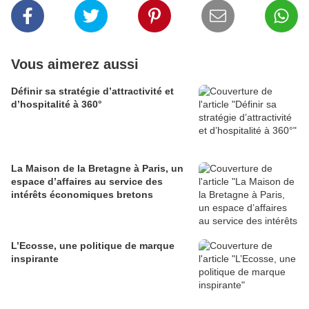
Vous aimerez aussi
Définir sa stratégie d’attractivité et
d’hospitalité à 360°
La Maison de la Bretagne à Paris, un
espace d’affaires au service des
intérêts économiques bretons
L’Ecosse, une politique de marque
inspirante