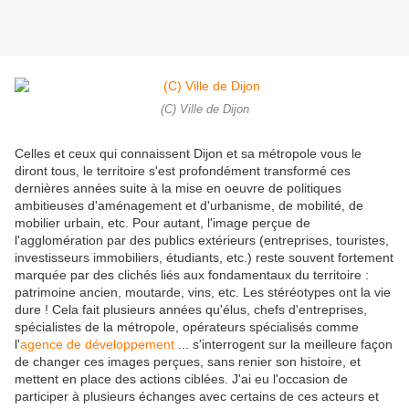
(C) Ville de Dijon
Celles et ceux qui connaissent Dijon et sa métropole vous le
diront tous, le territoire s'est profondément transformé ces
dernières années suite à la mise en oeuvre de politiques
ambitieuses d'aménagement et d'urbanisme, de mobilité, de
mobilier urbain, etc. Pour autant, l'image perçue de
l'agglomération par des publics extérieurs (entreprises, touristes,
investisseurs immobiliers, étudiants, etc.) reste souvent fortement
marquée par des clichés liés aux fondamentaux du territoire :
patrimoine ancien, moutarde, vins, etc. Les stéréotypes ont la vie
dure ! Cela fait plusieurs années qu'élus, chefs d'entreprises,
spécialistes de la métropole, opérateurs spécialisés comme
l'
agence de développement
... s'interrogent sur la meilleure façon
de changer ces images perçues, sans renier son histoire, et
mettent en place des actions ciblées. J'ai eu l'occasion de
participer à plusieurs échanges avec certains de ces acteurs et