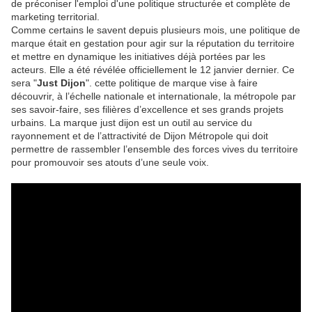
de préconiser l'emploi d'une politique structurée et complète de
marketing territorial.
Comme certains le savent depuis plusieurs mois, une politique de
marque était en gestation pour agir sur la réputation du territoire
et mettre en dynamique les initiatives déjà portées par les
acteurs. Elle a été révélée officiellement le 12 janvier dernier. Ce
sera "
Just Dijon
". cette politique de marque vise à faire
découvrir, à l’échelle nationale et internationale, la métropole par
ses savoir-faire, ses filières d’excellence et ses grands projets
urbains. La marque just dijon est un outil au service du
rayonnement et de l’attractivité de Dijon Métropole qui doit
permettre de rassembler l’ensemble des forces vives du territoire
pour promouvoir ses atouts d’une seule voix.