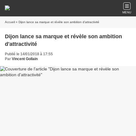
MENU
Accueil
» Dijon lance sa marque et révèle son ambition d'attractivité
Dijon lance sa marque et révèle son ambition
d'attractivité
Publié le 14/01/2018 à 17:55
Par
Vincent Gollain