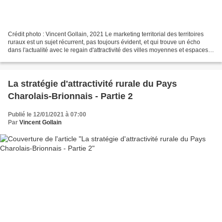
Crédit photo : Vincent Gollain, 2021 Le marketing territorial des territoires
ruraux est un sujet récurrent, pas toujours évident, et qui trouve un écho
dans l'actualité avec le regain d'attractivité des villes moyennes et espaces
ruraux dans la suite...
La stratégie d'attractivité rurale du Pays
Charolais-Brionnais - Partie 2
Publié le 12/01/2021 à 07:00
Par
Vincent Gollain