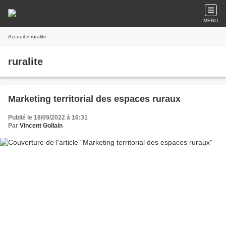
MENU
Accueil
» ruralite
ruralite
Marketing territorial des espaces ruraux
Publié le 18/09/2022 à 16:31
Par
Vincent Gollain