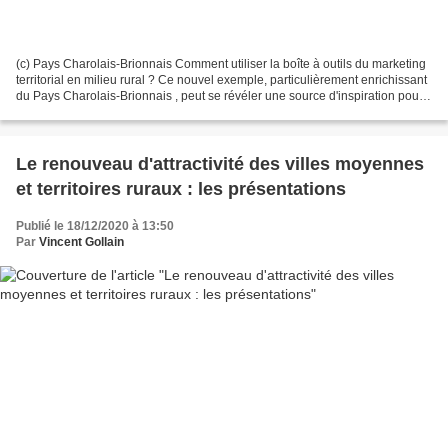
(c) Pays Charolais-Brionnais Comment utiliser la boîte à outils du marketing
territorial en milieu rural ? Ce nouvel exemple, particulièrement enrichissant
du Pays Charolais-Brionnais , peut se révéler une source d'inspiration pour
de nombreux territoires....
Le renouveau d'attractivité des villes moyennes
et territoires ruraux : les présentations
Publié le 18/12/2020 à 13:50
Par
Vincent Gollain