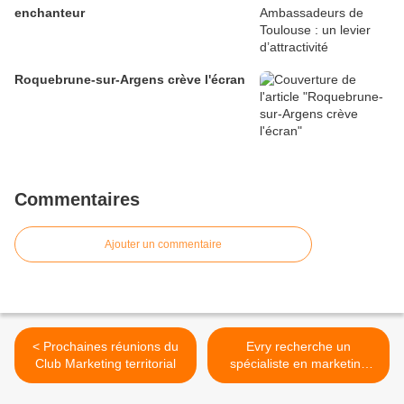
enchanteur
Roquebrune-sur-Argens crève l'écran
Commentaires
Ajouter un commentaire
< Prochaines réunions du
Evry recherche un
Club Marketing territorial
spécialiste en marketing
territorial >