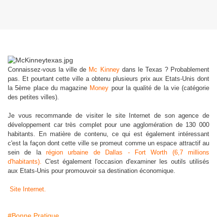
Connaissez-vous la ville de
Mc Kinney
dans le Texas ? Probablement
pas. Et pourtant cette ville a obtenu plusieurs prix aux Etats-Unis dont
la 5ème place du magazine
Money
pour la qualité de la vie (catégorie
des petites villes).
Je vous recommande de visiter le site Internet de son agence de
développement car très complet pour une agglomération de 130 000
habitants. En matière de contenu, ce qui est également intéressant
c'est la façon dont cette ville se promeut comme un espace attractif au
sein de la
région urbaine de Dallas - Fort Worth (6,7 millions
d'habitants).
C'est également l'occasion d'examiner les outils utilisés
aux Etats-Unis pour promouvoir sa destination économique.
Site Internet.
#Bonne Pratique