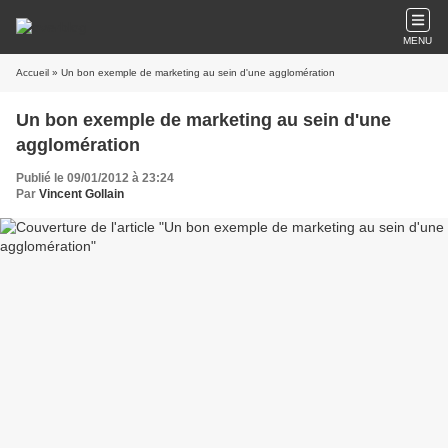
MENU
Accueil
» Un bon exemple de marketing au sein d'une agglomération
Un bon exemple de marketing au sein d'une
agglomération
Publié le 09/01/2012 à 23:24
Par
Vincent Gollain