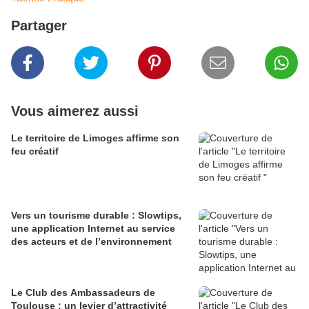
Partager
Vous aimerez aussi
Le territoire de Limoges affirme son
feu créatif
Vers un tourisme durable : Slowtips,
une application Internet au service
des acteurs et de l’environnement
Le Club des Ambassadeurs de
Toulouse : un levier d’attractivité