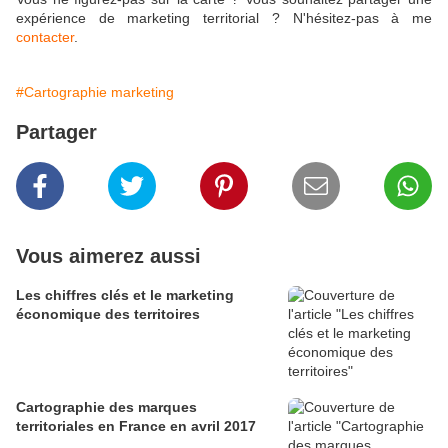
expérience de marketing territorial ? N'hésitez-pas à me
contacter
.
#Cartographie marketing
Partager
Vous aimerez aussi
Les chiffres clés et le marketing
économique des territoires
Cartographie des marques
territoriales en France en avril 2017