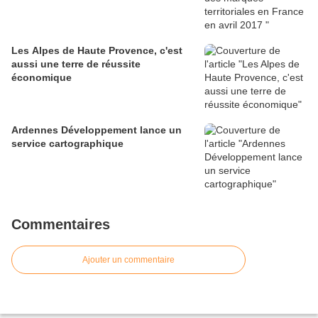
Les Alpes de Haute Provence, c'est
aussi une terre de réussite
économique
Ardennes Développement lance un
service cartographique
Commentaires
Ajouter un commentaire