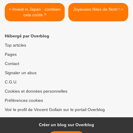
< Invest in Japan : combien
Joyeuses fêtes de Noël ! >
cela coûte ?
Hébergé par Overblog
Top articles
Pages
Contact
Signaler un abus
C.G.U.
Cookies et données personnelles
Préférences cookies
Voir le profil de Vincent Gollain sur le portail Overblog
Créer un blog sur Overblog