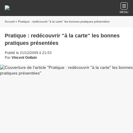
MENU
Accueil
» Pratique : redécouvrir "à la carte" les bonnes pratiques présentées
Pratique : redécouvrir "à la carte" les bonnes
pratiques présentées
Publié le 21/12/2009 à 21:53
Par
Vincent Gollain