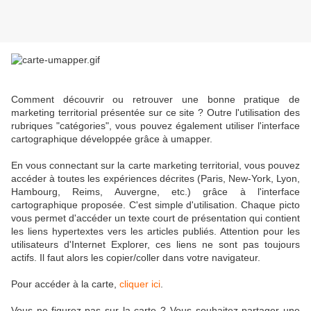
Comment découvrir ou retrouver une bonne pratique de
marketing territorial présentée sur ce site ? Outre l'utilisation des
rubriques "catégories", vous pouvez également utiliser l'interface
cartographique développée grâce à umapper.
En vous connectant sur la carte marketing territorial, vous pouvez
accéder à toutes les expériences décrites (Paris, New-York, Lyon,
Hambourg, Reims, Auvergne, etc.) grâce à l'interface
cartographique proposée. C'est simple d'utilisation. Chaque picto
vous permet d'accéder un texte court de présentation qui contient
les liens hypertextes vers les articles publiés. Attention pour les
utilisateurs d'Internet Explorer, ces liens ne sont pas toujours
actifs. Il faut alors les copier/coller dans votre navigateur.
Pour accéder à la carte,
cliquer ici
.
Vous ne figurez-pas sur la carte ? Vous souhaitez partager une