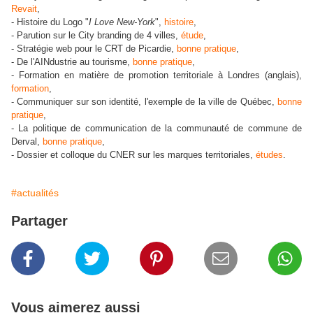
Revait
,
- Histoire du Logo "
I Love New-York
",
histoire
,
- Parution sur le City branding de 4 villes,
étude
,
- Stratégie web pour le CRT de Picardie,
bonne pratique
,
- De l'AINdustrie au tourisme,
bonne pratique
,
- Formation en matière de promotion territoriale à Londres (anglais),
formation
,
- Communiquer sur son identité, l'exemple de la ville de Québec,
bonne
pratique
,
- La politique de communication de la communauté de commune de
Derval,
bonne pratique
,
- Dossier et colloque du CNER sur les marques territoriales,
études
.
#actualités
Partager
Vous aimerez aussi