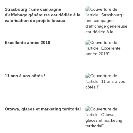
Strasbourg : une campagne
d'affichage généreuse car dédiée à la
valorisation de projets locaux
Excellente année 2019
11 ans à vos côtés !
Ottawa, glaces et marketing territorial