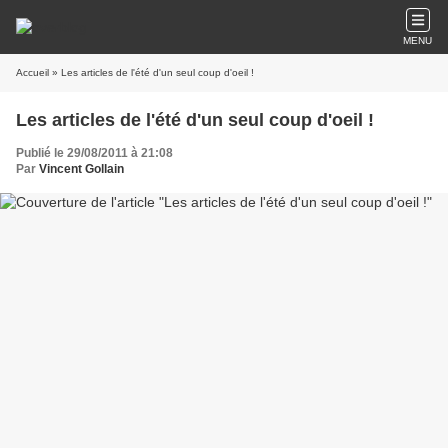
MENU
Accueil
» Les articles de l'été d'un seul coup d'oeil !
Les articles de l'été d'un seul coup d'oeil !
Publié le 29/08/2011 à 21:08
Par
Vincent Gollain