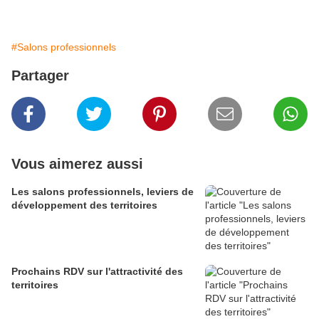
#Salons professionnels
Partager
Vous aimerez aussi
Les salons professionnels, leviers de
développement des territoires
Prochains RDV sur l'attractivité des
territoires