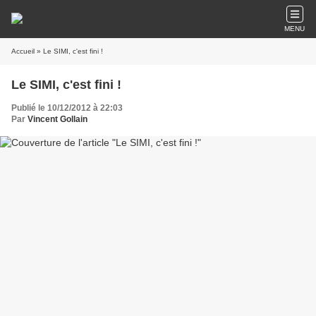
MENU
Accueil
» Le SIMI, c'est fini !
Le SIMI, c'est fini !
Publié le 10/12/2012 à 22:03
Par
Vincent Gollain