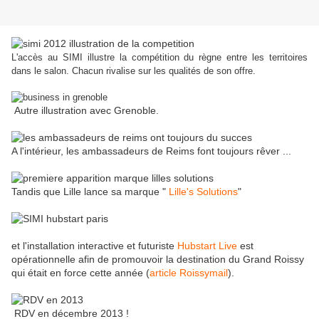
L'accès au SIMI illustre la compétition du règne entre les territoires
dans le salon. Chacun rivalise sur les qualités de son offre.
Autre illustration avec Grenoble.
A l'intérieur, les ambassadeurs de Reims font toujours rêver ...
Tandis que Lille lance sa marque "
Lille's Solutions
"
et l'installation interactive et futuriste
Hubstart Live
est
opérationnelle afin de promouvoir la destination du Grand Roissy
qui était en force cette année (
article Roissymail
).
RDV en décembre 2013 !