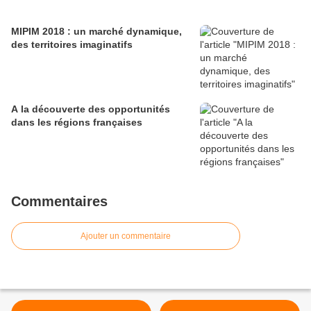
MIPIM 2018 : un marché dynamique,
des territoires imaginatifs
A la découverte des opportunités
dans les régions françaises
Commentaires
Ajouter un commentaire