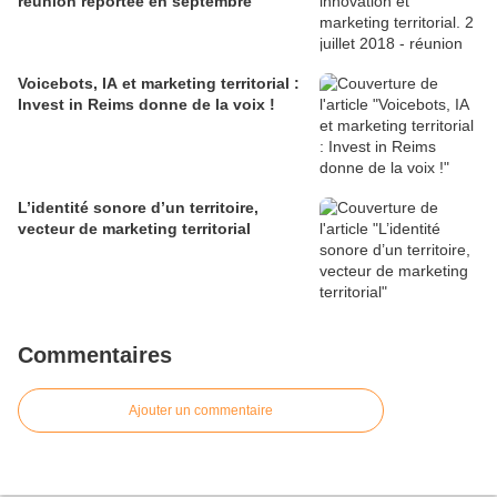
réunion reportée en septembre
Voicebots, IA et marketing territorial :
Invest in Reims donne de la voix !
L’identité sonore d’un territoire,
vecteur de marketing territorial
Commentaires
Ajouter un commentaire