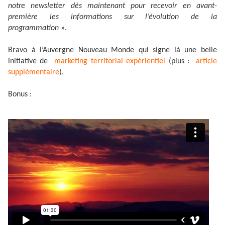
notre newsletter dès maintenant pour recevoir en avant-
première les informations sur l’évolution de la
programmation
».
Bravo à l’Auvergne Nouveau Monde qui signe là une belle
initiative de
marketing territorial expérientiel
(plus :
article
supplémentaire
).
Bonus :