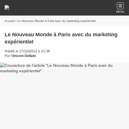
MENU
Accueil
» Le Nouveau Monde à Paris avec du marketing expérientiel
Le Nouveau Monde à Paris avec du marketing
expérientiel
Publié le 17/10/2012 à 21:36
Par
Vincent Gollain