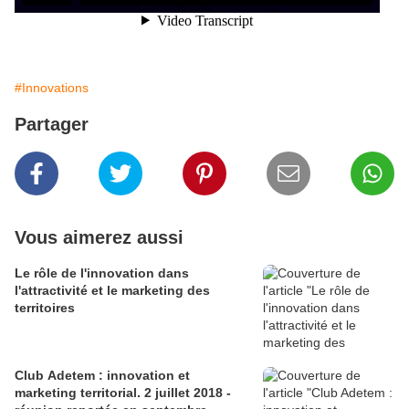
#Innovations
Partager
Vous aimerez aussi
Le rôle de l'innovation dans
l'attractivité et le marketing des
territoires
Club Adetem : innovation et
marketing territorial. 2 juillet 2018 -