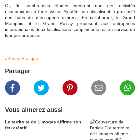
Or, de nombreuses études montrent que des activités
économiques à forte Valeur Ajoutée se colocalisent à proximité
des hubs de messagerie express. En collaborant, le Grand
Memphis et le Grand Roissy proposent aux entreprises
internationales deux localisations complémentaires au service de
leur performance.
#Bonne Pratique
Partager
Vous aimerez aussi
Le territoire de Limoges affirme son
feu créatif