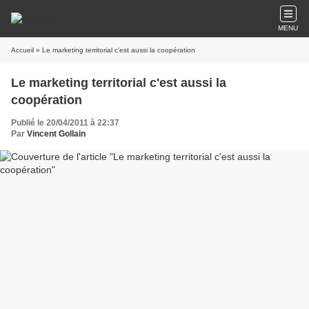
MENU
Accueil
» Le marketing territorial c'est aussi la coopération
Le marketing territorial c'est aussi la
coopération
Publié le 20/04/2011 à 22:37
Par
Vincent Gollain