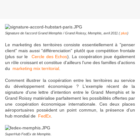
Signature de l'accord Grand Memphis / Grand Roissy, Memphis, avril 2011 (
plus
)
Le marketing des territoires consiste essentiellement à "penser
client" mais aussi "différenciation" plutôt que compétition frontale
(plus sur le
Cercle des Echos
). La coopération joue également
un rôle croissant et constitue d'ailleurs l'une des familles d'actions
du
marketing mix territorial
.
Comment illustrer la coopération entre les territoires au service
du développement économique ? L'exemple récent de la
signature d'une lettre d'intention entre le Grand Memphis et le
Grand Roissy matérialise parfaitement les possibilités offertes par
une coopération économique internationale. Ces deux places
aéroportuaires possèdent un point commun, la présence d'un
hub mondial de
FedEx
.
SuperHub FedEx de Memphis.