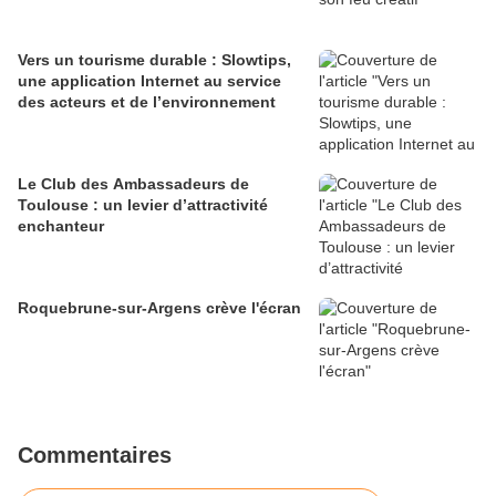
Vers un tourisme durable : Slowtips,
une application Internet au service
des acteurs et de l’environnement
Le Club des Ambassadeurs de
Toulouse : un levier d’attractivité
enchanteur
Roquebrune-sur-Argens crève l'écran
Commentaires