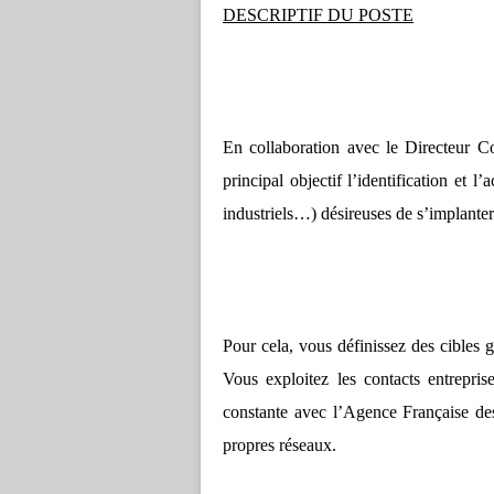
DESCRIPTIF DU POSTE
En collaboration avec le Directeur C
principal objectif l’identification e
industriels…) désireuses de s’implanter
Pour cela, vous définissez des cibles g
Vous exploitez les contacts entreprise
constante avec l’Agence Française de
propres réseaux.