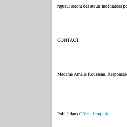
rigueur seront des atouts indéniables p
CONTACT
Madame Amélie Rousseau, Responsable 
Publié dans
Offres d'emplois