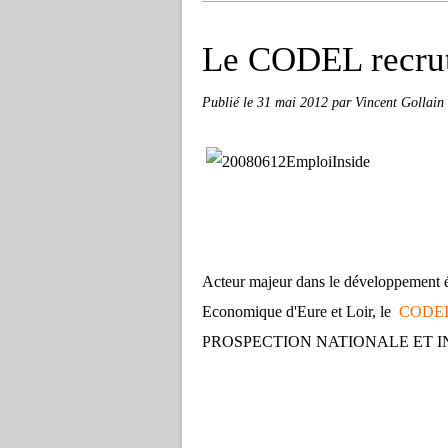
Le CODEL recru
Publié le
31 mai 2012
par Vincent Gollain
Acteur majeur dans le développement
Economique d'Eure et Loir, le
CODE
PROSPECTION NATIONALE ET I