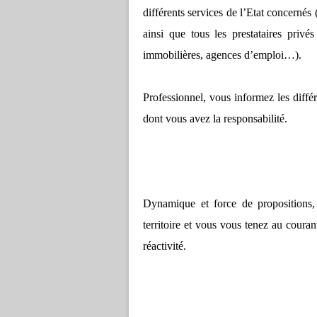
différents services de l’Etat concerné
ainsi que tous les prestataires privés
immobilières, agences d’emploi…).
Professionnel, vous informez les diffé
dont vous avez la responsabilité.
Dynamique et force de propositions, 
territoire et vous vous tenez au coura
réactivité.