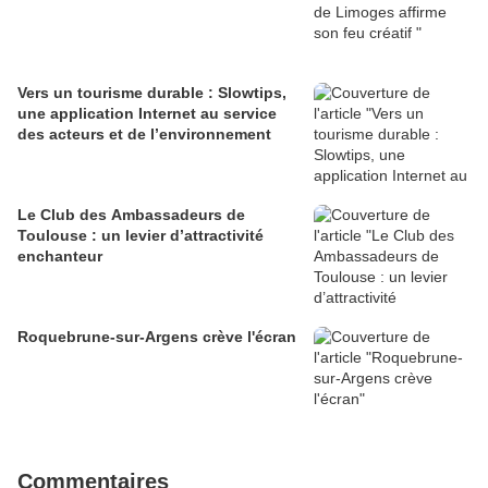
Vers un tourisme durable : Slowtips,
une application Internet au service
des acteurs et de l’environnement
Le Club des Ambassadeurs de
Toulouse : un levier d’attractivité
enchanteur
Roquebrune-sur-Argens crève l'écran
Commentaires