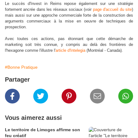
Le succès d'Invest in Reims repose également sur une stratégie
fortement ancrée dans les réseaux sociaux (voir
page d'accueil du site
)
mais aussi sur une approche commerciale forte de la construction des
arguments commerciaux à la mise en oeuvre de techniques de
prospection.
Avec toutes ces actions, pas étonnant que cette démarche de
marketing soit très connue, y compris au delà des frontières de
l'hexagone comme l'illustre l'
article d'Intelegia
(Montréal - Canada).
#Bonne Pratique
Partager
Vous aimerez aussi
Le territoire de Limoges affirme son
feu créatif