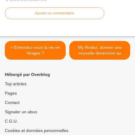
Ajouter un commentaire
< Entendez-vous la vie en
My Rodez, donner une
Vosges ?
nouvelle dimension au
territoire >
Hébergé par Overblog
Top articles
Pages
Contact
Signaler un abus
C.G.U.
Cookies et données personnelles