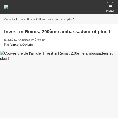
MENU
Accueil
» Invest in Reims, 200ème ambassadeur et plus !
Invest in Reims, 200ème ambassadeur et plus !
Publié le 04/06/2012 à 22:01
Par
Vincent Gollain