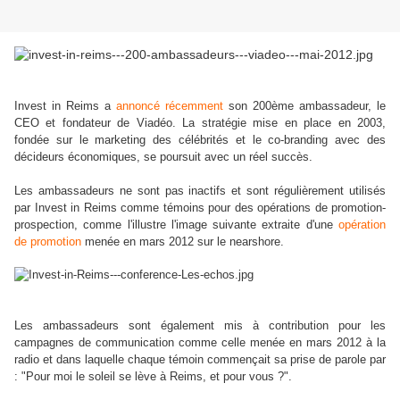
Invest in Reims a
annoncé récemment
son 200ème ambassadeur, le
CEO et fondateur de Viadéo. La stratégie mise en place en 2003,
fondée sur le marketing des célébrités et le co-branding avec des
décideurs économiques, se poursuit avec un réel succès.
Les ambassadeurs ne sont pas inactifs et sont régulièrement utilisés
par Invest in Reims comme témoins pour des opérations de promotion-
prospection, comme l'illustre l'image suivante extraite d'une
opération
de promotion
menée en mars 2012 sur le nearshore.
Les ambassadeurs sont également mis à contribution pour les
campagnes de communication comme celle menée en mars 2012 à la
radio et dans laquelle chaque témoin commençait sa prise de parole par
: "Pour moi le soleil se lève à Reims, et pour vous ?".