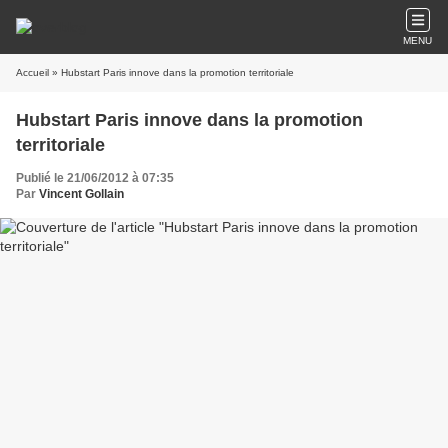
MENU
Accueil
» Hubstart Paris innove dans la promotion territoriale
Hubstart Paris innove dans la promotion
territoriale
Publié le 21/06/2012 à 07:35
Par
Vincent Gollain