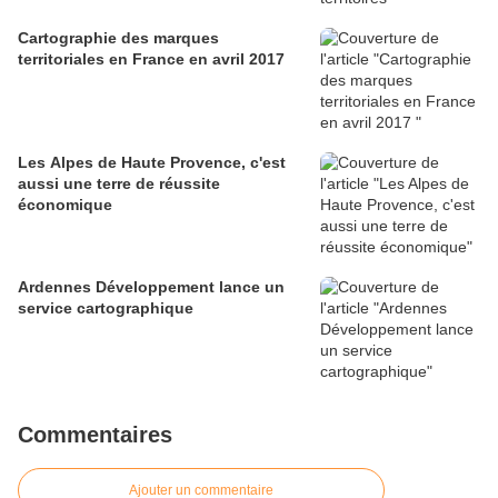
Cartographie des marques
territoriales en France en avril 2017
Les Alpes de Haute Provence, c'est
aussi une terre de réussite
économique
Ardennes Développement lance un
service cartographique
Commentaires
Ajouter un commentaire