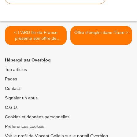
< L'ARD Ile-de-France
Offre d'emploi dans l'Eure >
présente son offre de
services en vidéo
Hébergé par Overblog
Top articles
Pages
Contact
Signaler un abus
C.G.U.
Cookies et données personnelles
Préférences cookies
Voir le profil de Vincent Gollain sur le portail Overblog