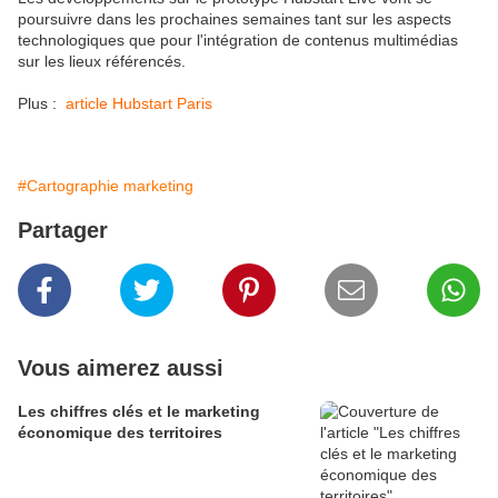
poursuivre dans les prochaines semaines tant sur les aspects
technologiques que pour l'intégration de contenus multimédias
sur les lieux référencés.
Plus :
article Hubstart Paris
#Cartographie marketing
Partager
Vous aimerez aussi
Les chiffres clés et le marketing
économique des territoires