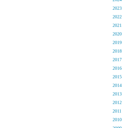
2023
2022
2021
2020
2019
2018
2017
2016
2015
2014
2013
2012
2011
2010