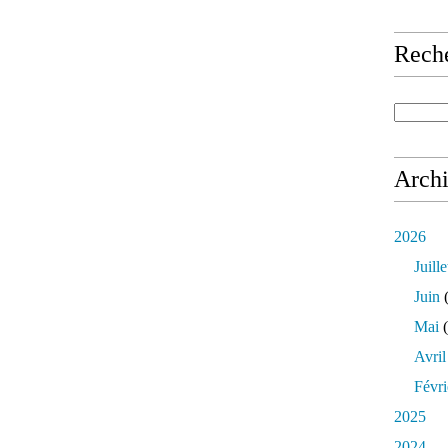
Rech
Arch
2026
Juille
Juin
(
Mai
(
Avril
Févri
2025
2024