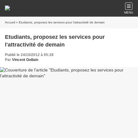
MENU
Accueil
» Etudiants, proposez les services pour l'attractivité de demain
Etudiants, proposez les services pour
l'attractivité de demain
Publié le 24/10/2012 à 05:28
Par
Vincent Gollain