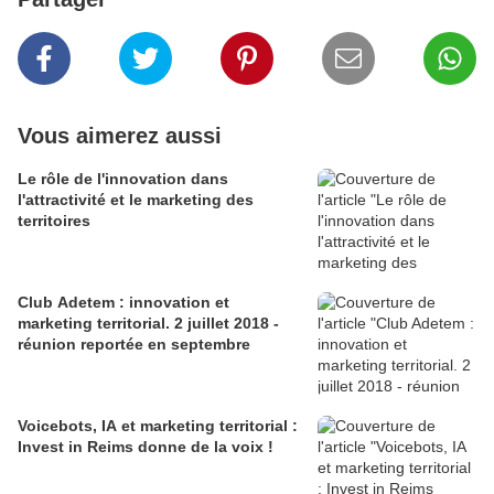
Vous aimerez aussi
Le rôle de l'innovation dans
l'attractivité et le marketing des
territoires
Club Adetem : innovation et
marketing territorial. 2 juillet 2018 -
réunion reportée en septembre
Voicebots, IA et marketing territorial :
Invest in Reims donne de la voix !