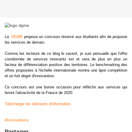
La
DGME
propose un concours réservé aux étudiants afin de proposer
les services de demain.
Comme les lecteurs de ce blog le savent, je suis persuadé que l'offre
coordonnée de services innovants est et sera de plus en plus un
facteur de différenciation positive des territoires. Le benchmarking des
offres proposées à l'échelle internationale montre une âpre compétition
et un fort degré d'innovantion.
Ce concours est une bonne occasion pour réfléchir aux services qui
feront l'attractivité de la France de 2020.
Télécharger les éléments d'information
.
#Innovations
Partager