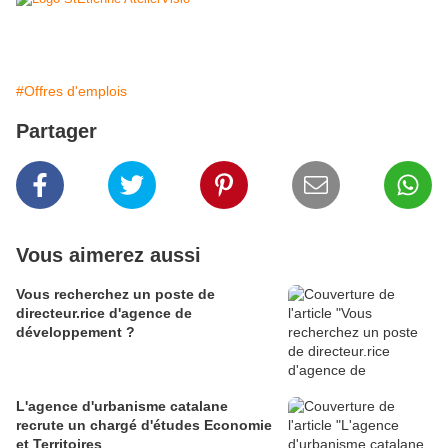
#Offres d'emplois
Partager
Vous aimerez aussi
Vous recherchez un poste de
directeur.rice d'agence de
développement ?
L'agence d'urbanisme catalane
recrute un chargé d'études Economie
et Territoires