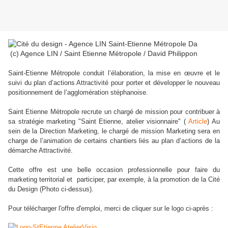
(c) Agence LIN / Saint Etienne Métropole / David Philippon
Saint-Etienne Métropole conduit l’élaboration, la mise en œuvre et le
suivi du plan d’actions Attractivité pour porter et développer le nouveau
positionnement de l’agglomération stéphanoise.
Saint Etienne Métropole recrute un chargé de mission pour contribuer à
sa stratégie marketing "Saint Etienne, atelier visionnaire" (
Article
) Au
sein de la Direction Marketing, le chargé de mission Marketing sera en
charge de l’animation de certains chantiers liés au plan d’actions de la
démarche Attractivité.
Cette offre est une belle occasion professionnelle pour faire du
marketing territorial et participer, par exemple, à la promotion de la Cité
du Design (Photo ci-dessus).
Pour télécharger l'offre d'emploi, merci de cliquer sur le logo ci-après :