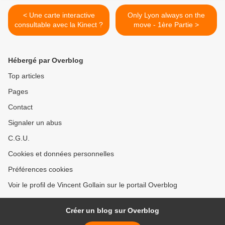
< Une carte interactive
Only Lyon always on the
consultable avec la Kinect ?
move - 1ère Partie >
Hébergé par Overblog
Top articles
Pages
Contact
Signaler un abus
C.G.U.
Cookies et données personnelles
Préférences cookies
Voir le profil de Vincent Gollain sur le portail Overblog
Créer un blog sur Overblog