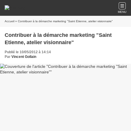
MENU
Accueil
» Contribuer à la démarche marketing "Saint Etienne, atelier visionnaire"
Contribuer à la démarche marketing "Saint
Etienne, atelier visionnaire"
Publié le 10/05/2012 à 14:14
Par
Vincent Gollain