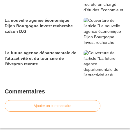
La nouvelle agence économique
Dijon Bourgogne Invest recherche
sa/son D.G
La future agence départementale de
l'attractivité et du tourisme de
l'Aveyron recrute
Commentaires
Ajouter un commentaire