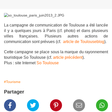
La campagne de communication de Toulouse a été lancée
il y a quelques jours à Paris (cf. photo) et dans plusieurs
villes françaises. Plusieurs autres actions de
communication sont prévues (cf.
article de Toulouseblog
).
Cette campagne se place sous la marque du rayonnement
touristique So Toulouse (cf.
article précédent
).
Plus : site Internet
So Toulouse
#Tourisme
Partager