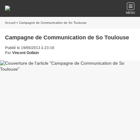
MENU
Accueil
» Campagne de Communication de So Toulouse
Campagne de Communication de So Toulouse
Publié le 19/06/2013 à 23:16
Par
Vincent Gollain