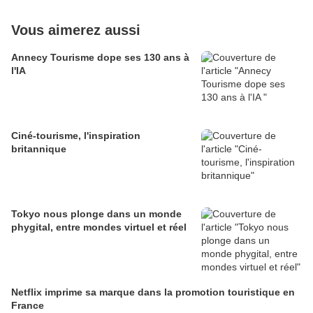
Vous aimerez aussi
Annecy Tourisme dope ses 130 ans à
l'IA
Ciné-tourisme, l'inspiration
britannique
Tokyo nous plonge dans un monde
phygital, entre mondes virtuel et réel
Netflix imprime sa marque dans la promotion touristique en
France