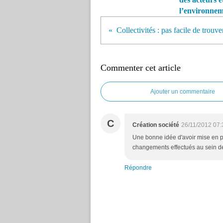
l’environne
Commenter cet article
Ajouter un commentaire
C
Création société
26/11/2012 07:
Une bonne idée d'avoir mise en pla
changements effectués au sein de 
Répondre