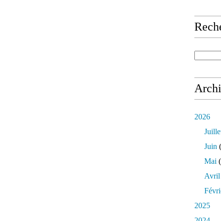
Rech
Arch
2026
Juille
Juin
(
Mai
(
Avril
Févri
2025
2024