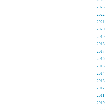
2023
2022
2021
2020
2019
2018
2017
2016
2015
2014
2013
2012
2011
2010