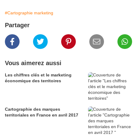
#Cartographie marketing
Partager
Vous aimerez aussi
Les chiffres clés et le marketing
économique des territoires
Cartographie des marques
territoriales en France en avril 2017