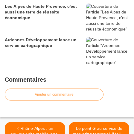
Les Alpes de Haute Provence, c'est
aussi une terre de réussite
économique
Ardennes Développement lance un
service cartographique
Commentaires
Ajouter un commentaire
< Rhône-Alpes : un
Le point G au service du