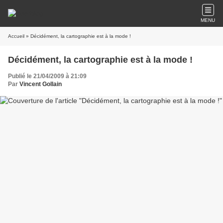
MENU
Accueil
» Décidément, la cartographie est à la mode !
Décidément, la cartographie est à la mode !
Publié le 21/04/2009 à 21:09
Par
Vincent Gollain