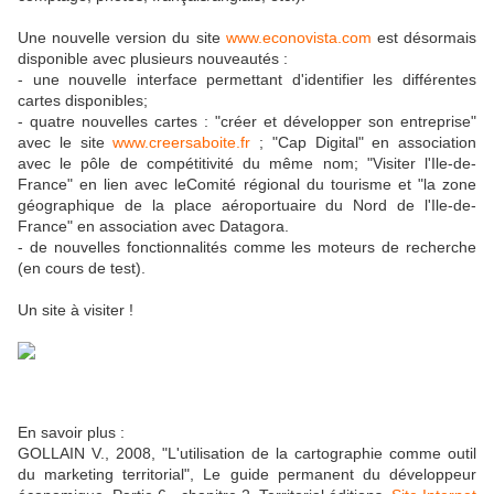
Une nouvelle version du site
www.econovista.com
est désormais
disponible avec plusieurs nouveautés :
- une nouvelle interface permettant d'identifier les différentes
cartes disponibles;
- quatre nouvelles cartes : "créer et développer son entreprise"
avec le site
www.creersaboite.fr
; "Cap Digital" en association
avec le pôle de compétitivité du même nom; "Visiter l'Ile-de-
France" en lien avec leComité régional du tourisme et "la zone
géographique de la place aéroportuaire du Nord de l'Ile-de-
France" en association avec Datagora.
- de nouvelles fonctionnalités comme les moteurs de recherche
(en cours de test).
Un site à visiter !
En savoir plus :
GOLLAIN V., 2008, "L'utilisation de la cartographie comme outil
du marketing territorial", Le guide permanent du développeur