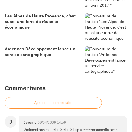
Les Alpes de Haute Provence, c'est
aussi une terre de réussite
économique
Ardennes Développement lance un
service cartographique
Commentaires
Ajouter un commentaire
J
Jérémy
09/04/2009 14:59
Vraiment pas mal !<br /> <br /> http://jecreemonmedia.over-