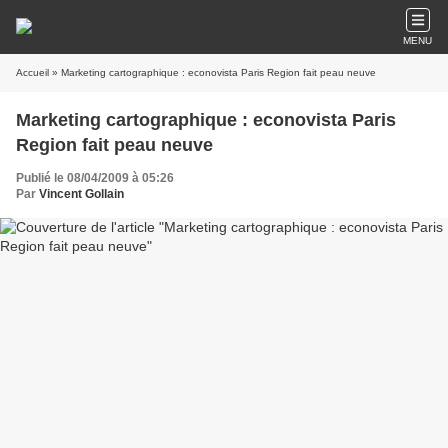
MENU
Accueil
» Marketing cartographique : econovista Paris Region fait peau neuve
Marketing cartographique : econovista Paris
Region fait peau neuve
Publié le 08/04/2009 à 05:26
Par
Vincent Gollain