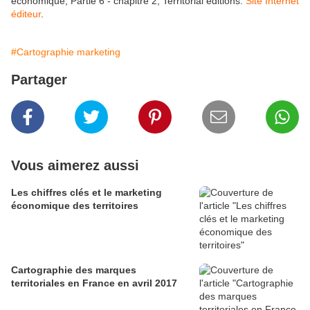
économique, Partie 6 - chapitre 2, Territorial éditions.
Site Internet
éditeur
.
#Cartographie marketing
Partager
Vous aimerez aussi
Les chiffres clés et le marketing
économique des territoires
Cartographie des marques
territoriales en France en avril 2017