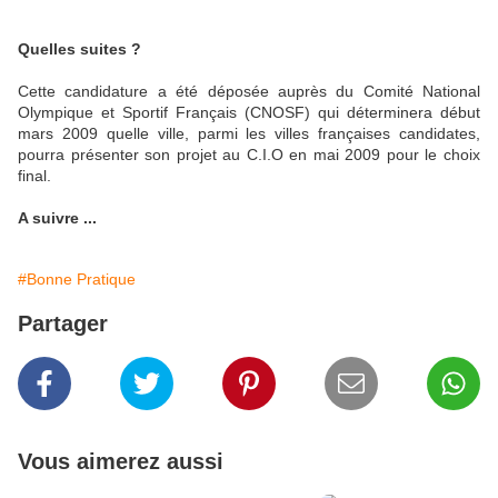
Quelles suites ?
Cette candidature a été déposée auprès du Comité National
Olympique et Sportif Français (CNOSF) qui déterminera début
mars 2009 quelle ville, parmi les villes françaises candidates,
pourra présenter son projet au C.I.O en mai 2009 pour le choix
final.
A suivre ...
#Bonne Pratique
Partager
Vous aimerez aussi