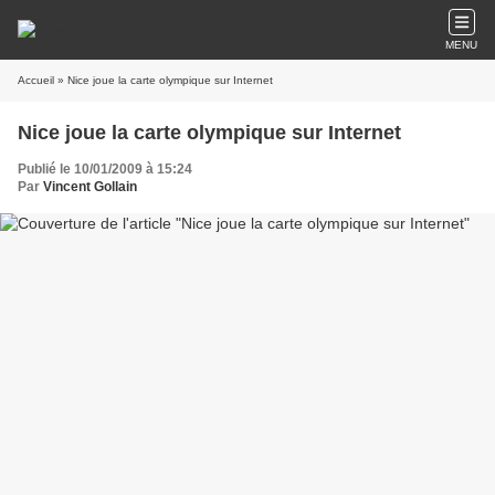
MENU
Accueil
» Nice joue la carte olympique sur Internet
Nice joue la carte olympique sur Internet
Publié le 10/01/2009 à 15:24
Par
Vincent Gollain