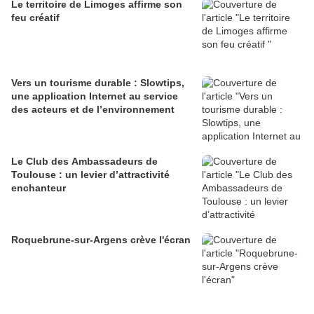
Le territoire de Limoges affirme son
feu créatif
Vers un tourisme durable : Slowtips,
une application Internet au service
des acteurs et de l’environnement
Le Club des Ambassadeurs de
Toulouse : un levier d’attractivité
enchanteur
Roquebrune-sur-Argens crève l'écran