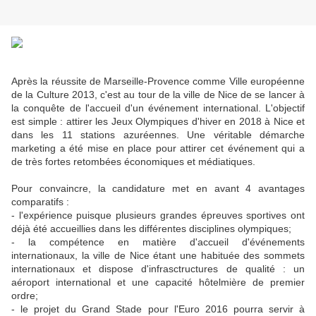
Après la réussite de Marseille-Provence comme Ville européenne
de la Culture 2013, c'est au tour de la ville de Nice de se lancer à
la conquête de l'accueil d'un événement international. L'objectif
est simple : attirer les Jeux Olympiques d'hiver en 2018 à Nice et
dans les 11 stations azuréennes. Une véritable démarche
marketing a été mise en place pour attirer cet événement qui a
de très fortes retombées économiques et médiatiques.
Pour convaincre, la candidature met en avant 4 avantages
comparatifs :
- l'expérience puisque plusieurs grandes épreuves sportives ont
déjà été accueillies dans les différentes disciplines olympiques;
- la compétence en matière d'accueil d'événements
internationaux, la ville de Nice étant une habituée des sommets
internationaux et dispose d'infrasctructures de qualité : un
aéroport international et une capacité hôtelmière de premier
ordre;
- le projet du Grand Stade pour l'Euro 2016 pourra servir à