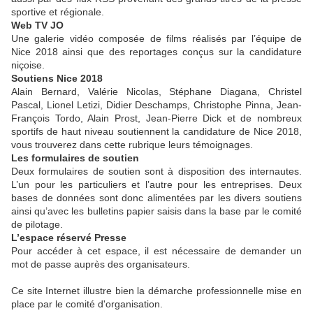
sportive et régionale.
Web TV JO
Une galerie vidéo composée de films réalisés par l’équipe de
Nice 2018 ainsi que des reportages conçus sur la candidature
niçoise.
Soutiens Nice 2018
Alain Bernard, Valérie Nicolas, Stéphane Diagana, Christel
Pascal, Lionel Letizi, Didier Deschamps, Christophe Pinna, Jean-
François Tordo, Alain Prost, Jean-Pierre Dick et de nombreux
sportifs de haut niveau soutiennent la candidature de Nice 2018,
vous trouverez dans cette rubrique leurs témoignages.
Les formulaires de soutien
Deux formulaires de soutien sont à disposition des internautes.
L’un pour les particuliers et l’autre pour les entreprises. Deux
bases de données sont donc alimentées par les divers soutiens
ainsi qu’avec les bulletins papier saisis dans la base par le comité
de pilotage.
L’espace réservé Presse
Pour accéder à cet espace, il est nécessaire de demander un
mot de passe auprès des organisateurs.
Ce site Internet illustre bien la démarche professionnelle mise en
place par le comité d'organisation.