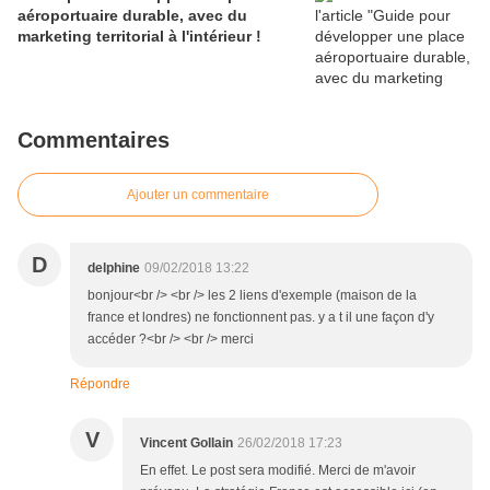
aéroportuaire durable, avec du
marketing territorial à l'intérieur !
Commentaires
Ajouter un commentaire
D
delphine
09/02/2018 13:22
bonjour<br /> <br /> les 2 liens d'exemple (maison de la
france et londres) ne fonctionnent pas. y a t il une façon d'y
accéder ?<br /> <br /> merci
Répondre
V
Vincent Gollain
26/02/2018 17:23
En effet. Le post sera modifié. Merci de m'avoir