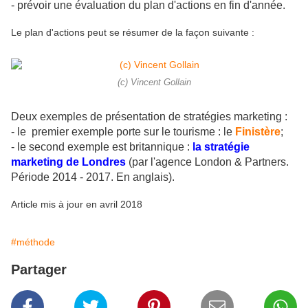
- prévoir une évaluation du plan d'actions en fin d'année.
Le plan d'actions peut se résumer de la façon suivante :
(c) Vincent Gollain
Deux exemples de présentation de stratégies marketing :
- le premier exemple porte sur le tourisme : le
Finistère
;
- le second exemple est britannique :
la stratégie
marketing de Londres
(par l'agence London & Partners.
Période 2014 - 2017. En anglais).
Article mis à jour en avril 2018
#méthode
Partager