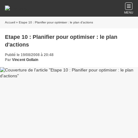
MENU
Accueil
» Etape 10 : Planifier pour optimiser : le plan d'actions
Etape 10 : Planifier pour optimiser : le plan
d'actions
Publié le 19/08/2008 à 20:48
Par
Vincent Gollain