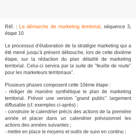
Réf. :
La démarche de
marketing territor
ial
, séquence 3,
étape 10
Le processus d'élaboration de la stratégie marketing qui a
été mené jusqu'à présent débouche, lors de cette dixième
étape, sur la rédaction du plan détaillé de marketing
territorial. Celui-ci servira par la suite de "feuille de route"
pour les marketeurs territoriaux".
Plusieurs phases composent cette 10ème étape :
- rédiger de manière synthétique le plan de marketing
territorial. Prévoir une version "grand public" largement
diffusable (cf. exemples ci-après) ;
- construire le calendrier précis des actions de la première
année et placer dans un calendrier prévisionnel les
actions des années suivantes ;
- mettre en place le moyens et outils de suivi en continu ;