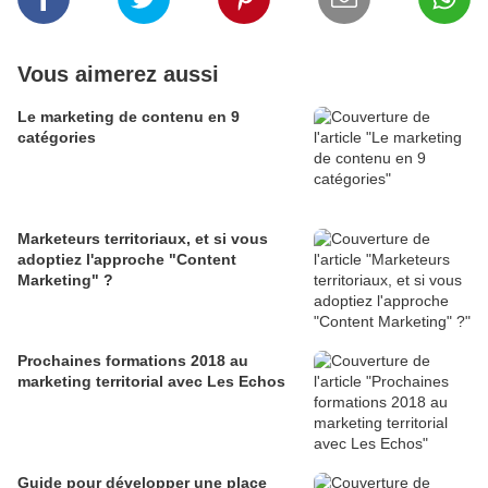
Vous aimerez aussi
Le marketing de contenu en 9
catégories
Marketeurs territoriaux, et si vous
adoptiez l'approche "Content
Marketing" ?
Prochaines formations 2018 au
marketing territorial avec Les Echos
Guide pour développer une place