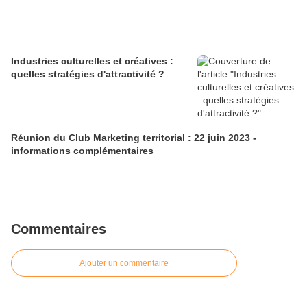
Industries culturelles et créatives :
quelles stratégies d'attractivité ?
Réunion du Club Marketing territorial : 22 juin 2023 -
informations complémentaires
Commentaires
Ajouter un commentaire