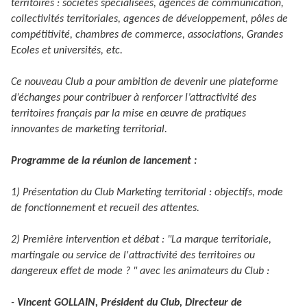
territoires : sociétés spécialisées, agences de communication,
collectivités territoriales, agences de développement, pôles de
compétitivité, chambres de commerce, associations, Grandes
Ecoles et universités, etc.
Ce nouveau Club a pour ambition de devenir une plateforme
d’échanges pour contribuer à renforcer l’attractivité des
territoires français par la mise en œuvre de pratiques
innovantes de marketing territorial.
Programme de la réunion de lancement :
1) Présentation du Club Marketing territorial : objectifs, mode
de fonctionnement et recueil des attentes.
2) Première intervention et débat : "La marque territoriale,
martingale ou service de l'attractivité des territoires ou
dangereux effet de mode ? " avec les animateurs du Club :
-
Vincent GOLLAIN, Président du Club, Directeur de