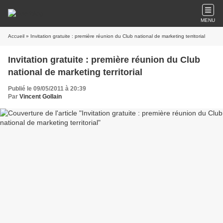
MENU
Accueil
» Invitation gratuite : première réunion du Club national de marketing territorial
Invitation gratuite : première réunion du Club
national de marketing territorial
Publié le 09/05/2011 à 20:39
Par
Vincent Gollain