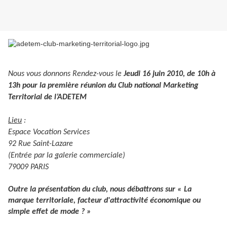
Nous vous donnons Rendez-vous le
Jeudi 16 juin 2010, de 10h à
13h pour la première réunion du Club national Marketing
Territorial de l’ADETEM
Lieu
:
Espace Vocation Services
92 Rue Saint-Lazare
(Entrée par la galerie commerciale)
79009 PARIS
Outre la présentation du club, nous débattrons sur « La
marque territoriale, facteur d'attractivité économique ou
simple effet de mode ? »