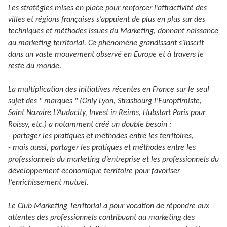
Les stratégies mises en place pour renforcer l’attractivité des
villes et régions françaises s’appuient de plus en plus sur des
techniques et méthodes issues du Marketing, donnant naissance
au marketing territorial. Ce phénomène grandissant s’inscrit
dans un vaste mouvement observé en Europe et à travers le
reste du monde.
La multiplication des initiatives récentes en France sur le seul
sujet des " marques " (Only Lyon, Strasbourg l’Europtimiste,
Saint Nazaire L’Audacity, Invest in Reims, Hubstart Paris pour
Roissy, etc.) a notamment créé un double besoin :
- partager les pratiques et méthodes entre les territoires,
- mais aussi, partager les pratiques et méthodes entre les
professionnels du marketing d’entreprise et les professionnels du
développement économique territoire pour favoriser
l’enrichissement mutuel.
Le Club Marketing Territorial a pour vocation de répondre aux
attentes des professionnels contribuant au marketing des