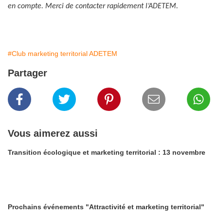
en compte. Merci de contacter rapidement l’ADETEM.
#Club marketing territorial ADETEM
Partager
Vous aimerez aussi
Transition écologique et marketing territorial : 13 novembre
Prochains événements "Attractivité et marketing territorial"