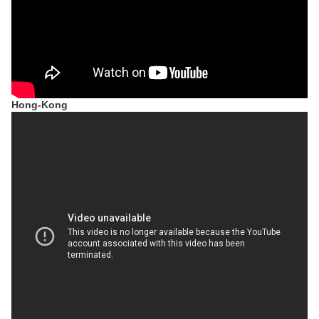
Hong-Kong