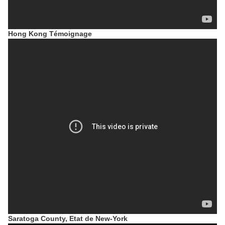
Hong Kong Témoignage
Saratoga County, Etat de New-York