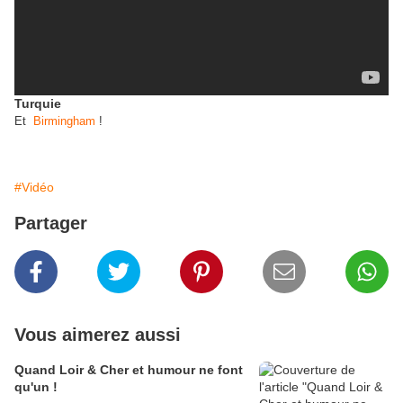
Turquie
Et
Birmingham
!
#Vidéo
Partager
Vous aimerez aussi
Quand Loir & Cher et humour ne font
qu'un !