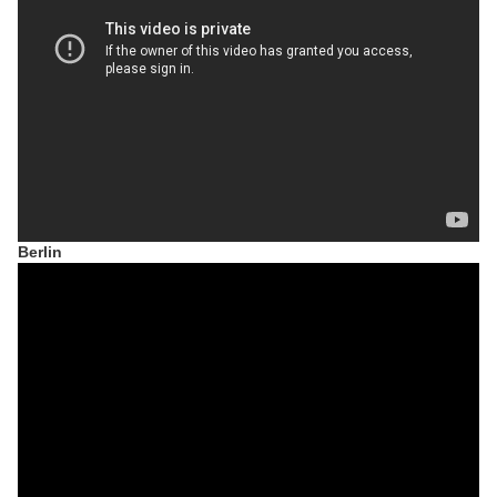
Berlin