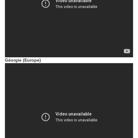
Géorgie (Europe)