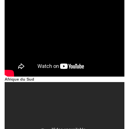
Afrique du Sud