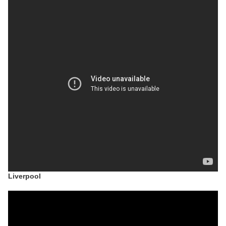
Liverpool