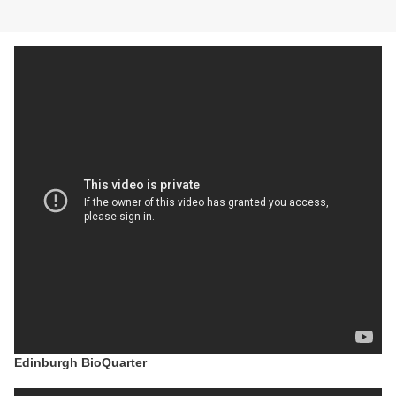
Edinburgh BioQuarter