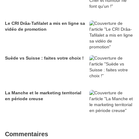
Le CRI Drâa-Tafilalet a mis en ligne sa
vidéo de promotion
Suède vs Suisse : faites votre choix !
La Manche et le marketing territorial
en période creuse
Commentaires