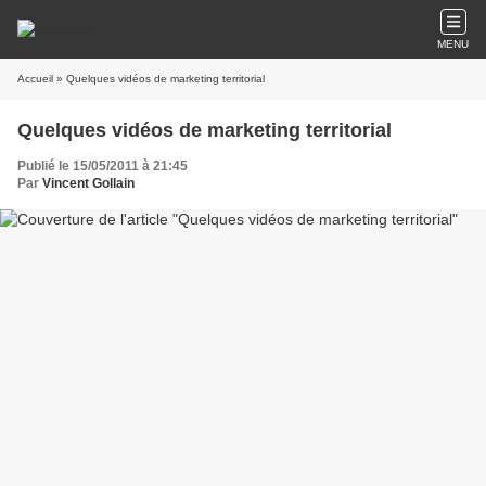
MENU
Accueil
» Quelques vidéos de marketing territorial
Quelques vidéos de marketing territorial
Publié le 15/05/2011 à 21:45
Par
Vincent Gollain