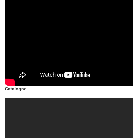
Catalogne