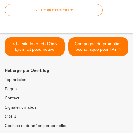
Ajouter un commentaire
< Le site Internet d'Only
Campagne de promotion
Lyon fait peau neuve
économique pour l'Ain >
Hébergé par Overblog
Top articles
Pages
Contact
Signaler un abus
C.G.U.
Cookies et données personnelles