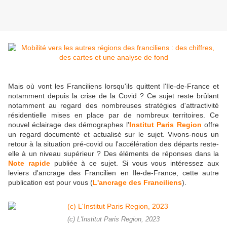
Mais où vont les Franciliens lorsqu'ils quittent l'Ile-de-France et
notamment depuis la crise de la Covid ? Ce sujet reste brûlant
notamment au regard des nombreuses stratégies d'attractivité
résidentielle mises en place par de nombreux territoires. Ce
nouvel éclairage des démographes l'
Institut Paris Region
offre
un regard documenté et actualisé sur le sujet. Vivons-nous un
retour à la situation pré-covid ou l'accélération des départs reste-
elle à un niveau supérieur ? Des éléments de réponses dans la
Note rapide
publiée à ce sujet. Si vous vous intéressez aux
leviers d'ancrage des Francilien en Ile-de-France, cette autre
publication est pour vous (
L'ancrage des Franciliens
).
(c) L'Institut Paris Region, 2023