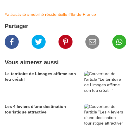
#attractivité
#mobilité résidentielle
#Ile-de-France
Partager
Vous aimerez aussi
Le territoire de Limoges affirme son
feu créatif
Les 4 leviers d'une destination
touristique attractive