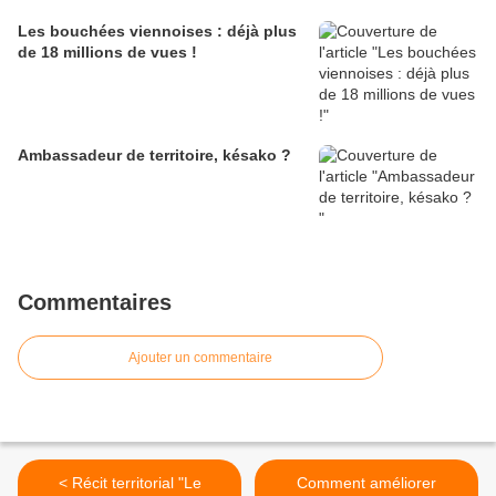
Les bouchées viennoises : déjà plus
de 18 millions de vues !
Ambassadeur de territoire, késako ?
Commentaires
Ajouter un commentaire
< Récit territorial "Le
Comment améliorer