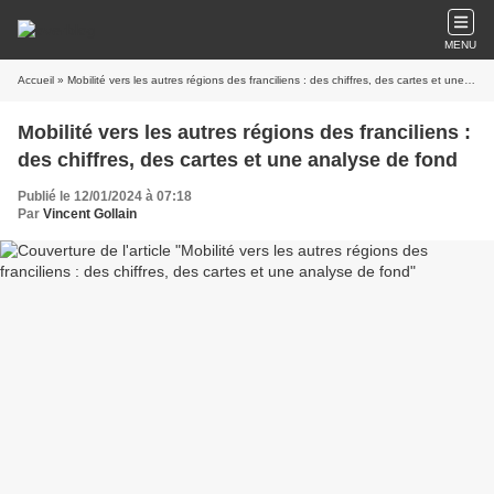
MENU
Accueil
» Mobilité vers les autres régions des franciliens : des chiffres, des cartes et une analyse de fond
Mobilité vers les autres régions des franciliens :
des chiffres, des cartes et une analyse de fond
Publié le 12/01/2024 à 07:18
Par
Vincent Gollain