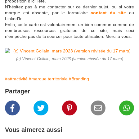
proposition d'ici l'été.
N’hésitez pas à me contacter sur ce dernier sujet, ou si votre
marque est absente, par le formulaire
contact du site
ou
Linked'In.
Enfin, cette carte est volontairement un bien commun comme de
nombreuses ressources gratuites de ce site, mais ceci
n'empêche pas de la sourcer pour toute utilisation. Merci à vous.
(c) Vincent Gollain, mars 2023 (version révisée du 17 mars)
#attractivité
#marque territoriale
#Branding
Partager
Vous aimerez aussi