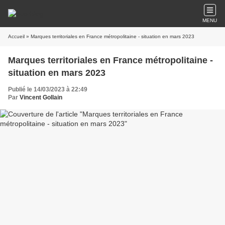
MENU
Accueil
» Marques territoriales en France métropolitaine - situation en mars 2023
Marques territoriales en France métropolitaine -
situation en mars 2023
Publié le 14/03/2023 à 22:49
Par
Vincent Gollain