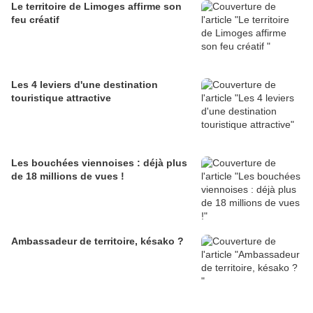
Le territoire de Limoges affirme son
feu créatif
Les 4 leviers d'une destination
touristique attractive
Les bouchées viennoises : déjà plus
de 18 millions de vues !
Ambassadeur de territoire, késako ?