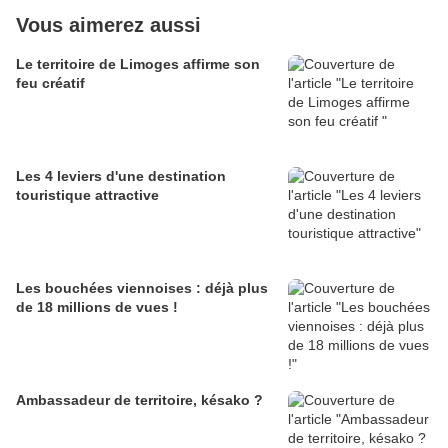
Vous aimerez aussi
Le territoire de Limoges affirme son
feu créatif
Les 4 leviers d'une destination
touristique attractive
Les bouchées viennoises : déjà plus
de 18 millions de vues !
Ambassadeur de territoire, késako ?