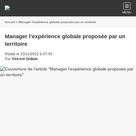
MENU
Accueil
» Manager l’expérience globale proposée par un territoire
Manager l’expérience globale proposée par un
territoire
Publié le 23/11/2022 à 07:55
Par
Vincent Gollain