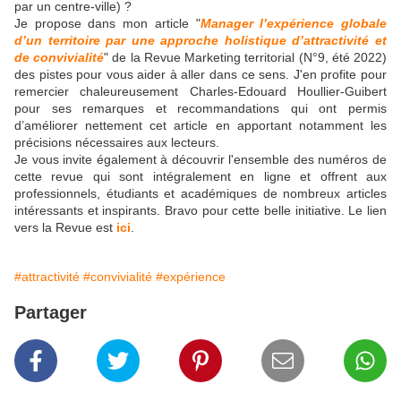
par un centre-ville) ?
Je propose dans mon article "
Manager l’expérience globale
d’un territoire par une approche holistique d’attractivité et
de convivialité
" de la Revue Marketing territorial (N°9, été 2022)
des pistes pour vous aider à aller dans ce sens. J'en profite pour
remercier chaleureusement Charles-Edouard Houllier-Guibert
pour ses remarques et recommandations qui ont permis
d’améliorer nettement cet article en apportant notamment les
précisions nécessaires aux lecteurs.
Je vous invite également à découvrir l'ensemble des numéros de
cette revue qui sont intégralement en ligne et offrent aux
professionnels, étudiants et académiques de nombreux articles
intéressants et inspirants. Bravo pour cette belle initiative. Le lien
vers la Revue est
ici
.
#attractivité
#convivialité
#expérience
Partager