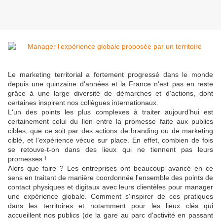
Le marketing territorial a fortement progressé dans le monde
depuis une quinzaine d'années et la France n'est pas en reste
grâce à une large diversité de démarches et d'actions, dont
certaines inspirent nos collègues internationaux.
L'un des points les plus complexes à traiter aujourd'hui est
certainement celui du lien entre la promesse faite aux publics
cibles, que ce soit par des actions de branding ou de marketing
ciblé, et l'expérience vécue sur place. En effet, combien de fois
se retouve-t-on dans des lieux qui ne tiennent pas leurs
promesses !
Alors que faire ? Les entreprises ont beaucoup avancé en ce
sens en traitant de manière coordonnée l'ensemble des points de
contact physiques et digitaux avec leurs clientèles pour manager
une expérience globale. Comment s'inspirer de ces pratiques
dans les territoires et notamment pour les lieux clés qui
accueillent nos publics (de la gare au parc d'activité en passant