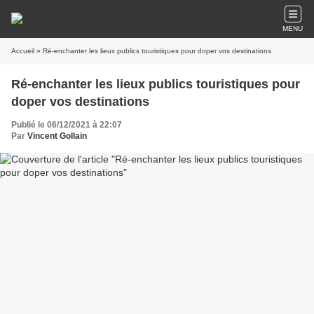
MENU
Accueil
» Ré-enchanter les lieux publics touristiques pour doper vos destinations
Ré-enchanter les lieux publics touristiques pour
doper vos destinations
Publié le 06/12/2021 à 22:07
Par
Vincent Gollain