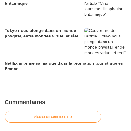
britannique
Tokyo nous plonge dans un monde
phygital, entre mondes virtuel et réel
Netflix imprime sa marque dans la promotion touristique en
France
Commentaires
Ajouter un commentaire