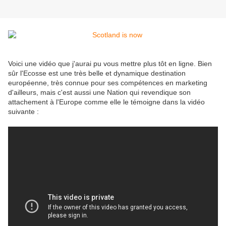
Voici une vidéo que j'aurai pu vous mettre plus tôt en ligne. Bien
sûr l'Ecosse est une très belle et dynamique destination
européenne, très connue pour ses compétences en marketing
d'ailleurs, mais c'est aussi une Nation qui revendique son
attachement à l'Europe comme elle le témoigne dans la vidéo
suivante :