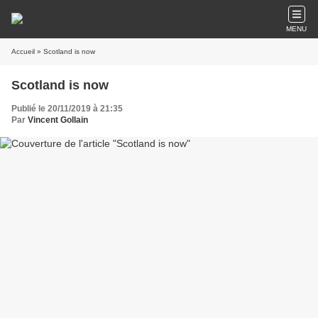
MENU
Accueil
» Scotland is now
Scotland is now
Publié le 20/11/2019 à 21:35
Par
Vincent Gollain