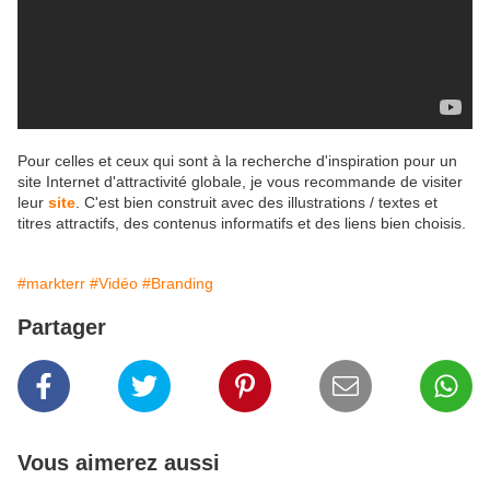
Pour celles et ceux qui sont à la recherche d'inspiration pour un
site Internet d'attractivité globale, je vous recommande de visiter
leur
site
. C'est bien construit avec des illustrations / textes et
titres attractifs, des contenus informatifs et des liens bien choisis.
#markterr
#Vidéo
#Branding
Partager
Vous aimerez aussi