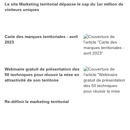
Le site Marketing territorial dépasse le cap du 1er million de
visiteurs uniques
Carte des marques territoriales - avril
2023
Webinaire gratuit de présentation des
50 techniques pour réussir la mise en
attractivité de son territoire
Re-définir le marketing territorial